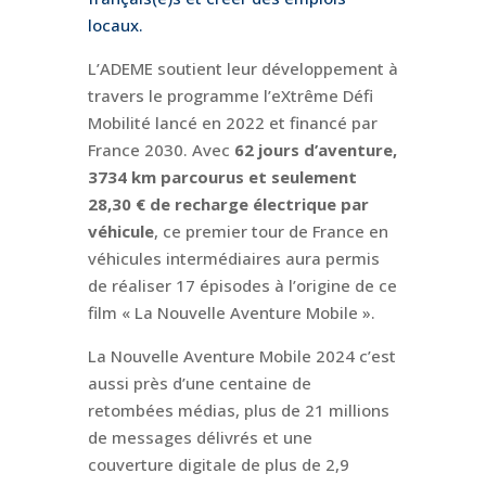
locaux.
L’ADEME soutient leur développement à
travers le programme l’eXtrême Défi
Mobilité lancé en 2022 et financé par
France 2030. Avec
62 jours d’aventure,
3734 km parcourus et seulement
28,30 € de recharge électrique par
véhicule
, ce premier tour de France en
véhicules intermédiaires aura permis
de réaliser 17 épisodes à l’origine de ce
film « La Nouvelle Aventure Mobile ».
La Nouvelle Aventure Mobile 2024 c’est
aussi près d’une centaine de
retombées médias, plus de 21 millions
de messages délivrés et une
couverture digitale de plus de 2,9