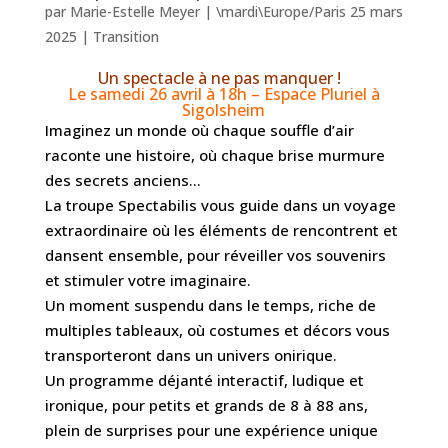
par
Marie-Estelle Meyer
|
\mardi\Europe/Paris 25 mars
2025
|
Transition
Un spectacle à ne pas manquer !
Le samedi 26 avril à 18h – Espace Pluriel à
Sigolsheim
Imaginez un monde où chaque souffle d’air
raconte une histoire, où chaque brise murmure
des secrets anciens…
La troupe Spectabilis vous guide dans un voyage
extraordinaire où les éléments de rencontrent et
dansent ensemble, pour réveiller vos souvenirs
et stimuler votre imaginaire.
Un moment suspendu dans le temps, riche de
multiples tableaux, où costumes et décors vous
transporteront dans un univers onirique.
Un programme déjanté interactif, ludique et
ironique, pour petits et grands de 8 à 88 ans,
plein de surprises pour une expérience unique