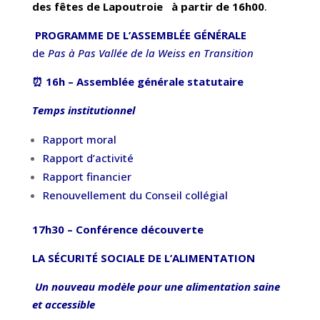
des fêtes de Lapoutroie à partir de 16h00
.
️
PROGRAMME DE L’ASSEMBLÉE GÉNÉRALE
de
Pas à Pas Vallée de la Weiss en Transition
⏰ 16h – Assemblée générale statutaire
Temps institutionnel
Rapport moral
Rapport d’activité
Rapport financier
Renouvellement du Conseil collégial
17h30 – Conférence découverte
LA SÉCURITÉ SOCIALE DE L’ALIMENTATION
️
Un nouveau modèle pour une alimentation saine
et accessible