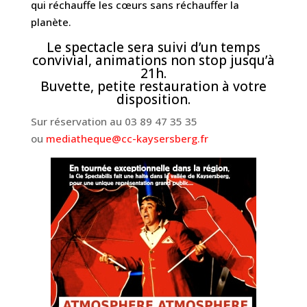
qui réchauffe les cœurs sans réchauffer la
planète.
Le spectacle sera suivi d’un temps
convivial, animations non stop jusqu’à
21h.
Buvette, petite restauration à votre
disposition.
Sur réservation au 03 89 47 35 35
ou
mediatheque@cc-kaysersberg.fr