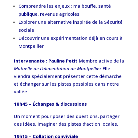
Comprendre les enjeux : malbouffe, santé
publique, revenus agricoles
Explorer une alternative inspirée de la Sécurité
sociale
Découvrir une expérimentation déjà en cours à
Montpellier
Intervenante : Pauline Petit
Membre active de la
Mutuelle de l’alimentation de Montpellier
Elle
viendra spécialement présenter cette démarche
et échanger sur les pistes possibles dans notre
vallée.
18h45 – Échanges & discussions
Un moment pour poser des questions, partager
des idées, imaginer des pistes d’action locales.
19h15 – Collation conviviale