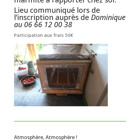
Lieu communiqué lors de
l’inscription auprès de
Dominique
au 06 66 12 00 38
Participation aux frais 50€
Atmosphère, Atmosphère !