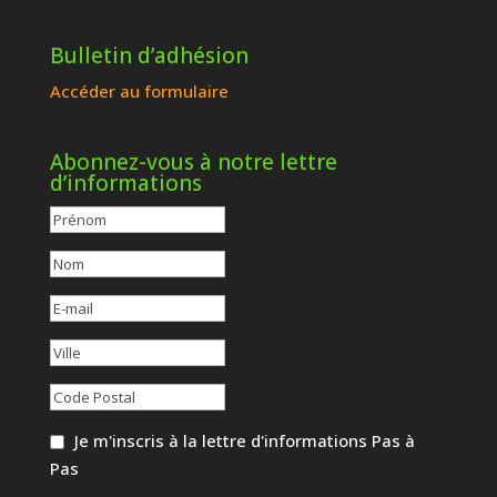
Bulletin d’adhésion
Accéder au formulaire
Abonnez-vous à notre lettre
d’informations
Je m'inscris à la lettre d'informations Pas à
Pas