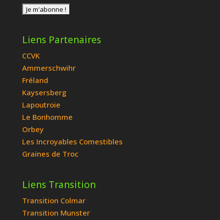
Liens Partenaires
CCVK
Ammerschwihr
Fréland
Kaysersberg
Lapoutroie
Le Bonhomme
Orbey
Les Incroyables Comestibles
Graines de Troc
Liens Transition
Transition Colmar
Transition Munster