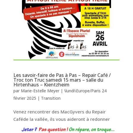
Les savoir-faire de Pas à Pas – Repair Café /
Troc ton Truc samedi 15 mars – salle du
Hirtenhaus – Kientzheim
par
Marie-Estelle Meyer
|
\lundi\Europe/Paris 24
février 2025
|
Transition
Venez rencontrer des MacGyvers du Repair
Caféde la vallée, ils vous aideront à redonner