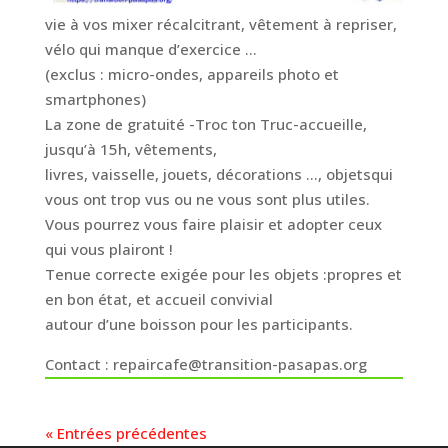
vie à vos mixer récalcitrant, vêtement à repriser,
vélo qui manque d’exercice …
(exclus : micro-ondes, appareils photo et
smartphones)
La zone de gratuité -Troc ton Truc-accueille,
jusqu’à 15h, vêtements,
livres, vaisselle, jouets, décorations …, objetsqui
vous ont trop vus ou ne vous sont plus utiles.
Vous pourrez vous faire plaisir et adopter ceux
qui vous plairont !
Tenue correcte exigée pour les objets :propres et
en bon état, et accueil convivial
autour d’une boisson pour les participants.
Contact : repaircafe@transition-pasapas.org
« Entrées précédentes