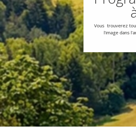
Vous trouverez toute
l'image dans l'