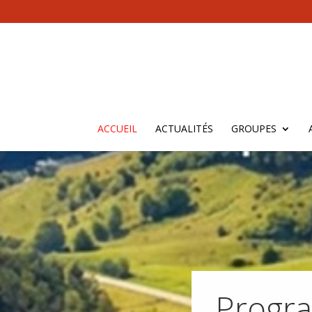
ACCUEIL
ACTUALITÉS
GROUPES
Progr