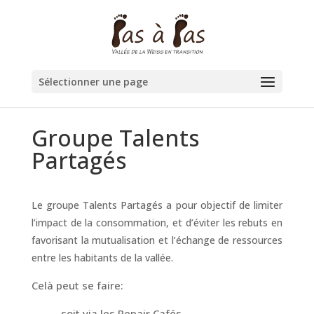
Sélectionner une page
Groupe Talents
Partagés
Le groupe Talents Partagés a pour objectif de limiter
l’impact de la consommation, et d’éviter les rebuts en
favorisant la mutualisation et l’échange de ressources
entre les habitants de la vallée.
Celà peut se faire:
– soit via les Repair Cafés