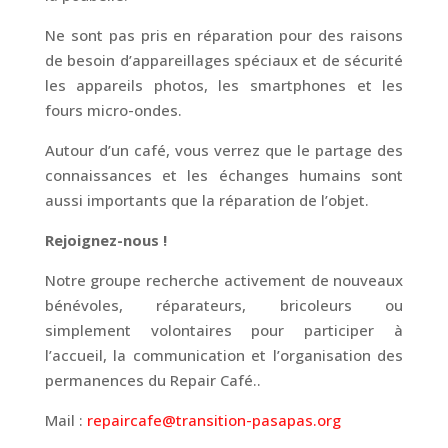
Ne sont pas pris en réparation pour des raisons
de besoin d’appareillages spéciaux et de sécurité
les appareils photos, les smartphones et les
fours micro-ondes.
Autour d’un café, vous verrez que le partage des
connaissances et les échanges humains sont
aussi importants que la réparation de l’objet.
Rejoignez-nous !
Notre groupe recherche activement de nouveaux
bénévoles, réparateurs, bricoleurs ou
simplement volontaires pour participer à
l’accueil, la communication et l’organisation des
permanences du Repair Café..
Mail :
repaircafe@transition-pasapas.org