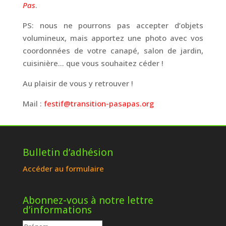
Pas
.
PS: nous ne pourrons pas accepter d’objets
volumineux, mais apportez une photo avec vos
coordonnées de votre canapé, salon de jardin,
cuisinière… que vous souhaitez céder !
Au plaisir de vous y retrouver !
Mail :
festif@transition-pasapas.org
Bulletin d’adhésion
Accéder au formulaire
Abonnez-vous à notre lettre
d’informations