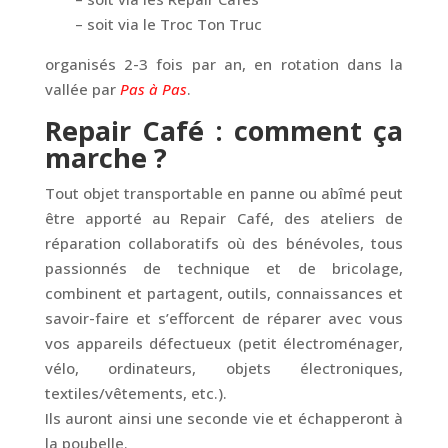
– soit via le Troc Ton Truc
organisés 2-3 fois par an, en rotation dans la
vallée par
Pas à Pas
.
Repair Café : comment ça
marche ?
Tout objet transportable en panne ou abîmé peut
être apporté au Repair Café, des ateliers de
réparation collaboratifs où des bénévoles, tous
passionnés de technique et de bricolage,
combinent et partagent, outils, connaissances et
savoir-faire et s’efforcent de réparer avec vous
vos appareils défectueux (petit électroménager,
vélo, ordinateurs, objets électroniques,
textiles/vêtements, etc.).
Ils auront ainsi une seconde vie et échapperont à
la poubelle.