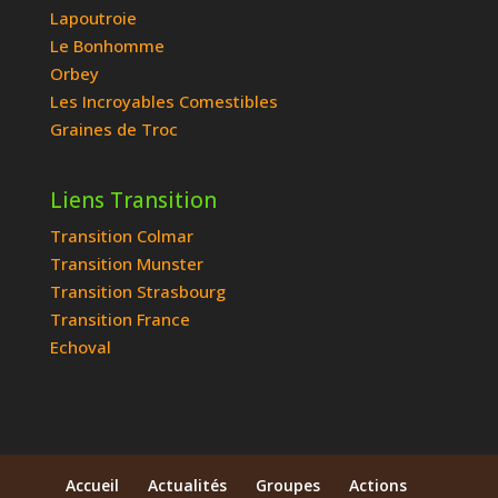
Lapoutroie
Le Bonhomme
Orbey
Les Incroyables Comestibles
Graines de Troc
Liens Transition
Transition Colmar
Transition Munster
Transition Strasbourg
Transition France
Echoval
Accueil
Actualités
Groupes
Actions