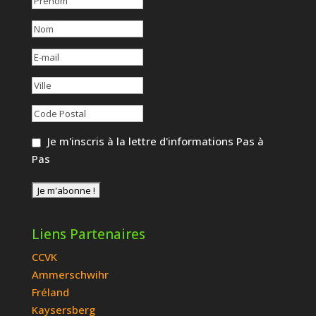
Je m'inscris à la lettre d'informations Pas à
Pas
Liens Partenaires
CCVK
Ammerschwihr
Fréland
Kaysersberg