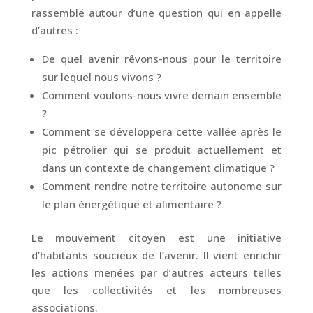
rassemblé autour d’une question qui en appelle
d’autres :
De quel avenir rêvons-nous pour le territoire
sur lequel nous vivons ?
Comment voulons-nous vivre demain ensemble
?
Comment se développera cette vallée après le
pic pétrolier qui se produit actuellement et
dans un contexte de changement climatique ?
Comment rendre notre territoire autonome sur
le plan énergétique et alimentaire ?
Le mouvement citoyen est une initiative
d’habitants soucieux de l’avenir. Il vient enrichir
les actions menées par d’autres acteurs telles
que les collectivités et les nombreuses
associations.