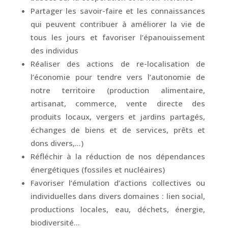
Partager les savoir-faire et les connaissances
qui peuvent contribuer à améliorer la vie de
tous les jours et favoriser l’épanouissement
des individus
Réaliser des actions de re-localisation de
l’économie pour tendre vers l’autonomie de
notre territoire (production alimentaire,
artisanat, commerce, vente directe des
produits locaux, vergers et jardins partagés,
échanges de biens et de services, prêts et
dons divers,…)
Réfléchir à la réduction de nos dépendances
énergétiques (fossiles et nucléaires)
Favoriser l’émulation d’actions collectives ou
individuelles dans divers domaines : lien social,
productions locales, eau, déchets, énergie,
biodiversité…