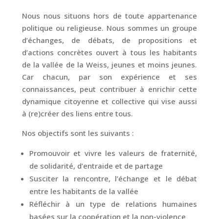
Nous nous situons hors de toute appartenance
politique ou religieuse. Nous sommes un groupe
d’échanges, de débats, de propositions et
d’actions concrètes ouvert à tous les habitants
de la vallée de la Weiss, jeunes et moins jeunes.
Car chacun, par son expérience et ses
connaissances, peut contribuer à enrichir cette
dynamique citoyenne et collective qui vise aussi
à (re)créer des liens entre tous.
Nos objectifs sont les suivants :
Promouvoir et vivre les valeurs de fraternité,
de solidarité, d’entraide et de partage
Susciter la rencontre, l’échange et le débat
entre les habitants de la vallée
Réfléchir à un type de relations humaines
basées sur la coopération et la non-violence