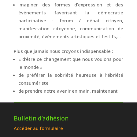
Imaginer des formes d’expression et des
événements favorisant la démocratie
participative : forum / débat citoyen,
manifestation citoyenne, communication de
proximité, événements artistiques et festifs,…
Plus que jamais nous croyons indispensable :
« d’être ce changement que nous voulons pour
le monde »
de préférer la sobriété heureuse à l’ébriété
consumériste
de prendre notre avenir en main, maintenant
Bulletin d’adhésion
Accéder au formulaire