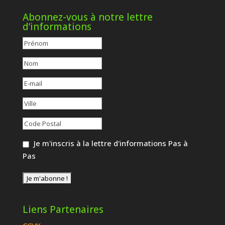
Abonnez-vous à notre lettre
d’informations
Je m'inscris à la lettre d'informations Pas à
Pas
Liens Partenaires