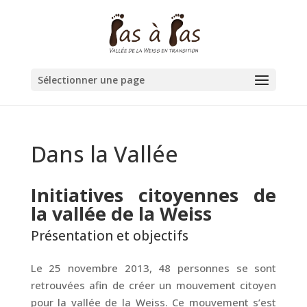
Sélectionner une page
Dans la Vallée
Initiatives citoyennes de
la vallée de la Weiss
Présentation et objectifs
Le 25 novembre 2013, 48 personnes se sont
retrouvées afin de créer un mouvement citoyen
pour la vallée de la Weiss. Ce mouvement s’est