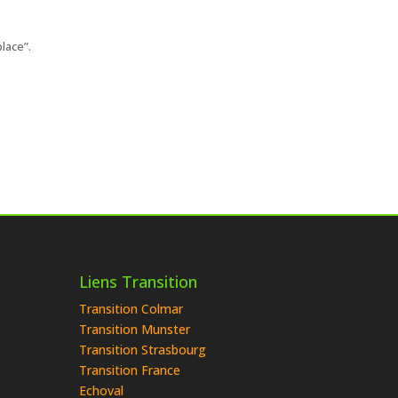
lace”.
Liens Transition
Transition Colmar
Transition Munster
Transition Strasbourg
Transition France
Echoval