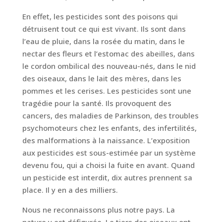
En effet, les pesticides sont des poisons qui
détruisent tout ce qui est vivant. Ils sont dans
l’eau de pluie, dans la rosée du matin, dans le
nectar des fleurs et l’estomac des abeilles, dans
le cordon ombilical des nouveau-nés, dans le nid
des oiseaux, dans le lait des mères, dans les
pommes et les cerises. Les pesticides sont une
tragédie pour la santé. Ils provoquent des
cancers, des maladies de Parkinson, des troubles
psychomoteurs chez les enfants, des infertilités,
des malformations à la naissance. L’exposition
aux pesticides est sous-estimée par un système
devenu fou, qui a choisi la fuite en avant. Quand
un pesticide est interdit, dix autres prennent sa
place. Il y en a des milliers.
Nous ne reconnaissons plus notre pays. La