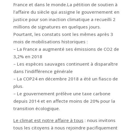
France et dans le monde.La pétition de soutien à
l’affaire du siècle qui assigne le gouvernement en
justice pour son inaction climatique a recueilli 2
millions de signatures en quelques jours.
Pourtant, les constats sont les mêmes après 3
mois de mobilisations historiques :
– La France a augmenté ses émissions de CO2 de
3,2% en 2018
– Les espèces sauvages continuent à disparaître
dans l’indifférence générale
– La COP24 en décembre 2018 a été un fiasco de
plus.
– Le gouvernement prélève une taxe carbone
depuis 2014 et en affecte moins de 20% pour la
transition écologique.
Le climat est notre affaire à tous
: nous invitons
tous les citoyens à nous rejoindre pacifiquement