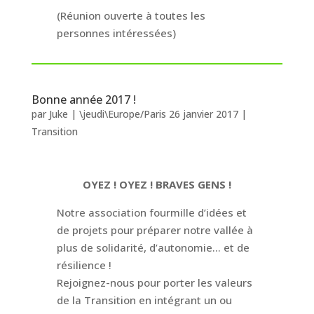
(Réunion ouverte à toutes les
personnes intéressées)
Bonne année 2017 !
par
Juke
|
\jeudi\Europe/Paris 26 janvier 2017
|
Transition
OYEZ ! OYEZ ! BRAVES GENS !
Notre association fourmille d’idées et
de projets pour préparer notre vallée à
plus de solidarité, d’autonomie… et de
résilience !
Rejoignez-nous pour porter les valeurs
de la Transition en intégrant un ou