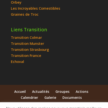
Orbey
Les Incroyables Comestibles
Graines de Troc
Liens Transition
Transition Colmar
Transition Munster
Transition Strasbourg
Transition France
Echoval
Accueil
Actualités
Groupes
Actions
Calendrier
Galerie
Documents
Qui sommes-nous ?
Contact