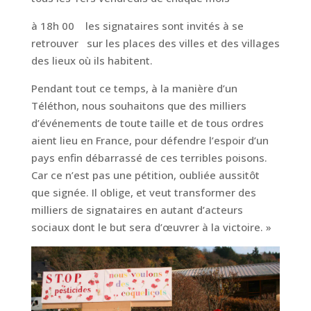
à 18h 00 les signataires sont invités à se
retrouver sur les places des villes et des villages
des lieux où ils habitent.
Pendant tout ce temps, à la manière d’un
Téléthon, nous souhaitons que des milliers
d’événements de toute taille et de tous ordres
aient lieu en France, pour défendre l’espoir d’un
pays enfin débarrassé de ces terribles poisons.
Car ce n’est pas une pétition, oubliée aussitôt
que signée. Il oblige, et veut transformer des
milliers de signataires en autant d’acteurs
sociaux dont le but sera d’œuvrer à la victoire. »