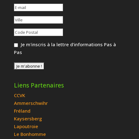
Je m'inscris à la lettre d'informations Pas à
Pas
Liens Partenaires
CCVK
Ammerschwihr
Fréland
Kaysersberg
Lapoutroie
Le Bonhomme