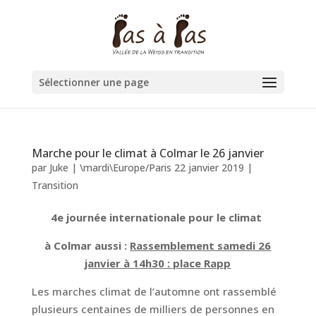
Sélectionner une page
Marche pour le climat à Colmar le 26 janvier
par
Juke
|
\mardi\Europe/Paris 22 janvier 2019
|
Transition
4e journée internationale pour le climat
à Colmar aussi :
Rassemblement samedi 26
janvier à 14h30 : place Rapp
Les marches climat de l’automne ont rassemblé
plusieurs centaines de milliers de personnes en