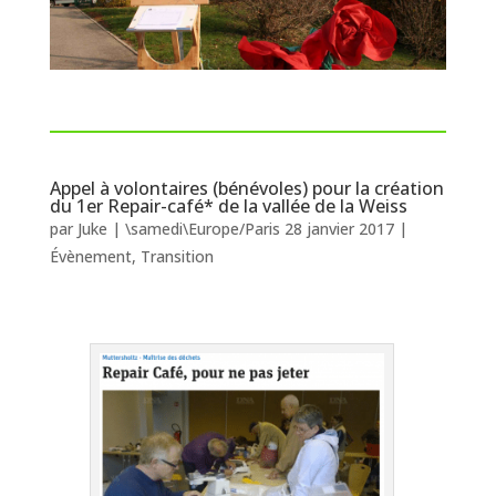
Appel à volontaires (bénévoles) pour la création
du 1er Repair-café* de la vallée de la Weiss
par
Juke
|
\samedi\Europe/Paris 28 janvier 2017
|
Évènement
,
Transition