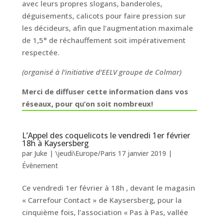
avec leurs propres slogans, banderoles,
déguisements, calicots pour faire pression sur
les décideurs, afin que l’augmentation maximale
de 1,5° de réchauffement soit impérativement
respectée.
(organisé à l’initiative d’EELV groupe de Colmar)
Merci de diffuser cette information dans vos
réseaux, pour qu’on soit nombreux!
L’Appel des coquelicots le vendredi 1er février
18h à Kaysersberg
par
Juke
|
\jeudi\Europe/Paris 17 janvier 2019
|
Évènement
Ce vendredi 1er février à 18h , devant le magasin
« Carrefour Contact » de Kaysersberg, pour la
cinquième fois, l’association « Pas à Pas, vallée