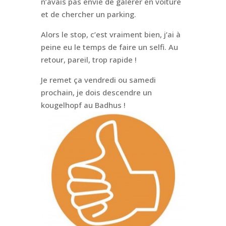
n’avais pas envie de galérer en voiture
et de chercher un parking.
Alors le stop, c’est vraiment bien, j’ai à
peine eu le temps de faire un selfi. Au
retour, pareil, trop rapide !
Je remet ça vendredi ou samedi
prochain, je dois descendre un
kougelhopf au Badhus !