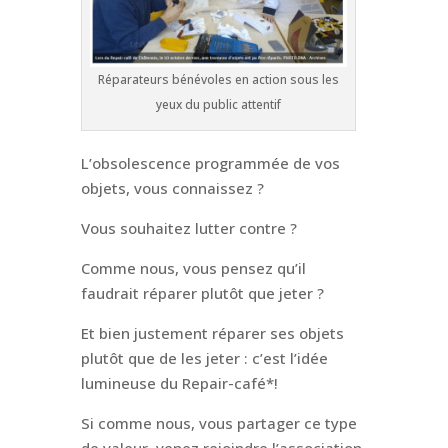
Réparateurs bénévoles en action sous les
yeux du public attentif
L’obsolescence programmée de vos
objets, vous connaissez ?
Vous souhaitez lutter contre ?
Comme nous, vous pensez qu’il
faudrait réparer plutôt que jeter ?
Et bien justement réparer ses objets
plutôt que de les jeter : c’est l’idée
lumineuse du Repair-café*!
Si comme nous, vous partager ce type