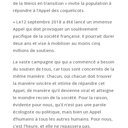
de la Weiss en transition » invite la population à
répondre à l’Appel des coquelicots.
« Le12 septembre 2018 a été lancé un immense
Appel qui doit provoquer un soulèvement
pacifique de la société française. Il pourrait durer
deux ans et vise à mobiliser au moins cinq
millions de soutiens.
La vaste campagne qui qui a commencé a besoin
du soutien de tous, car tous sont concernés de la
même manière. Chacun, oui chacun doit trouver
la manière sincère et intime de répandre cet
Appel, de manière qu’il devienne viral et atteigne
le moindre recoin de la société. Pour la raison,
évidente pour nous, qu’il n’est pas une parole
écologiste ou politique, mais bien un Appel
d’humains à tous les autres humains. Pour nous,
c’est l’heure, et elle ne repassera pas.