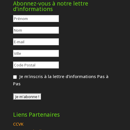
Abonnez-vous à notre lettre
d’informations
Je m'inscris à la lettre d'informations Pas à
Pas
Liens Partenaires
CCVK