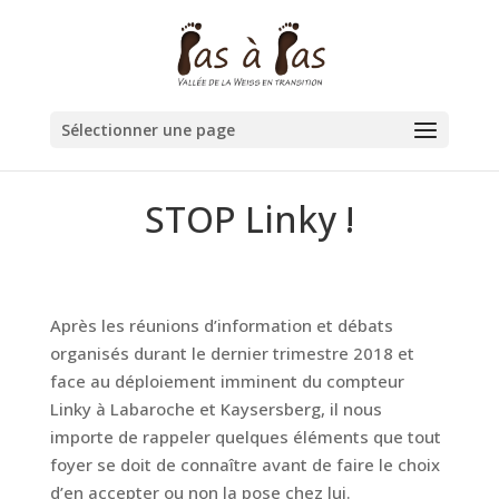
Sélectionner une page
STOP Linky !
Après les réunions d’information et débats
organisés durant le dernier trimestre 2018 et
face au déploiement imminent du compteur
Linky à Labaroche et Kaysersberg, il nous
importe de rappeler quelques éléments que tout
foyer se doit de connaître avant de faire le choix
d’en accepter ou non la pose chez lui.