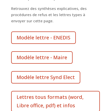
Retrouvez des synthèses explicatives, des
procédures de refus et les lettres types à
envoyer sur cette page.
Modèle lettre - ENEDIS
Modèle lettre - Maire
Modèle lettre Synd Elect
Lettres tous formats (word,
Libre office, pdf) et infos