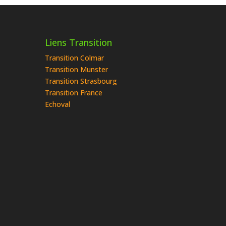
Liens Transition
Transition Colmar
Transition Munster
Transition Strasbourg
Transition France
Echoval