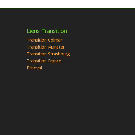
Liens Transition
Transition Colmar
Transition Munster
Transition Strasbourg
Transition France
Echoval