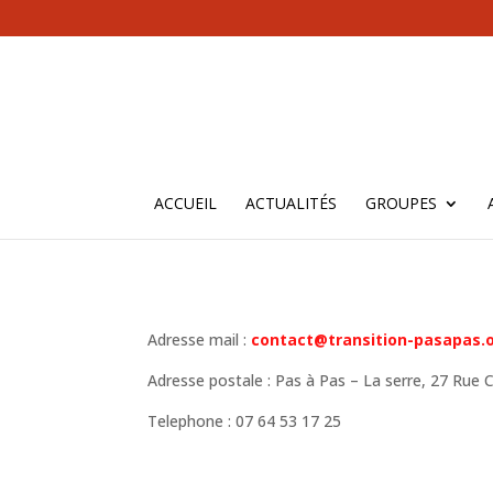
ACCUEIL
ACTUALITÉS
GROUPES
Adresse mail :
contact@transition-pasapas.
Adresse postale : Pas à Pas – La serre, 27 Rue 
Telephone : 07 64 53 17 25