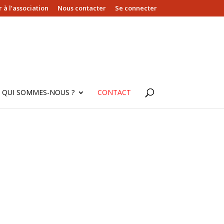
 à l’association
Nous contacter
Se connecter
QUI SOMMES-NOUS ?
CONTACT