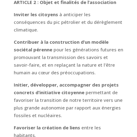
ARTICLE 2 : Objet et finalités de l’association
Inviter les citoyens
à anticiper les
conséquences du pic pétrolier et du dérèglement
climatique.
Contribuer à la construction d’un modèle
sociétal pérenne
pour les générations futures en
promouvant la transmission des savoirs et
savoir-faire, et en replaçant la nature et l’être
humain au cœur des préoccupations.
Initier, développer, accompagner des projets
concrets d’initiative citoyenne
permettant de
favoriser la transition de notre territoire vers une
plus grande autonomie par rapport aux énergies
fossiles et nucléaires.
Favoriser la création de liens
entre les
habitants.