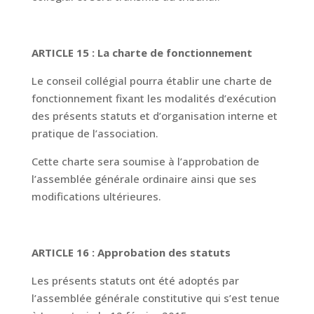
ARTICLE 15 : La charte de fonctionnement
Le conseil collégial pourra établir une charte de
fonctionnement fixant les modalités d’exécution
des présents statuts et d’organisation interne et
pratique de l’association.
Cette charte sera soumise à l’approbation de
l’assemblée générale ordinaire ainsi que ses
modifications ultérieures.
ARTICLE 16 : Approbation des statuts
Les présents statuts ont été adoptés par
l’assemblée générale constitutive qui s’est tenue