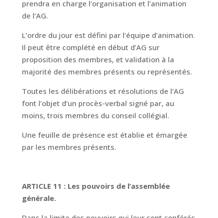
prendra en charge l’organisation et l’animation
de l’AG.
L’ordre du jour est défini par l’équipe d’animation.
Il peut être complété en début d’AG sur
proposition des membres, et validation à la
majorité des membres présents ou représentés.
Toutes les délibérations et résolutions de l’AG
font l’objet d’un procès-verbal signé par, au
moins, trois membres du conseil collégial.
Une feuille de présence est établie et émargée
par les membres présents.
ARTICLE 11 : Les pouvoirs de l’assemblée
générale.
Dans la limite des pouvoirs qui leur sont conférés