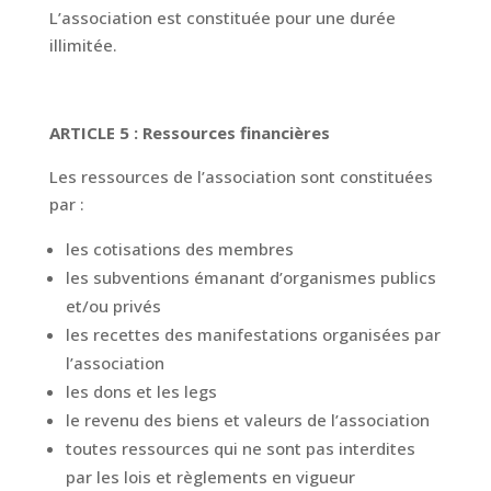
L’association est constituée pour une durée
illimitée.
ARTICLE 5 : Ressources financières
Les ressources de l’association sont constituées
par :
les cotisations des membres
les subventions émanant d’organismes publics
et/ou privés
les recettes des manifestations organisées par
l’association
les dons et les legs
le revenu des biens et valeurs de l’association
toutes ressources qui ne sont pas interdites
par les lois et règlements en vigueur