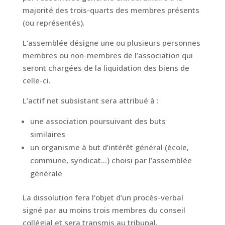
majorité des trois-quarts des membres présents
(ou représentés).
L’assemblée désigne une ou plusieurs personnes
membres ou non-membres de l’association qui
seront chargées de la liquidation des biens de
celle-ci.
L’actif net subsistant sera attribué à :
une association poursuivant des buts
similaires
un organisme à but d’intérêt général (école,
commune, syndicat…) choisi par l’assemblée
générale
La dissolution fera l’objet d’un procès-verbal
signé par au moins trois membres du conseil
collégial et sera transmis au tribunal.