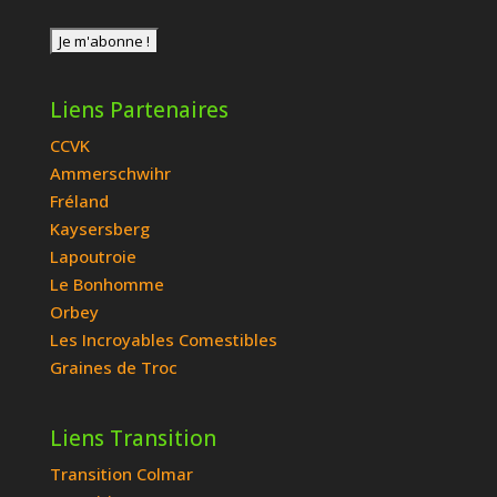
Liens Partenaires
CCVK
Ammerschwihr
Fréland
Kaysersberg
Lapoutroie
Le Bonhomme
Orbey
Les Incroyables Comestibles
Graines de Troc
Liens Transition
Transition Colmar