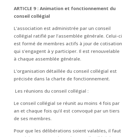
ARTICLE 9 : Animation et fonctionnement du
conseil collégial
L’association est administrée par un conseil
collégial ratifié par l’assemblée générale. Celui-ci
est formé de membres actifs à jour de cotisation
qui s’engagent à y participer. Il est renouvelable
à chaque assemblée générale.
L’organisation détaillée du conseil collégial est
précisée dans la charte de fonctionnement.
Les réunions du conseil collégial :
Le conseil collégial se réunit au moins 4 fois par
an et chaque fois qu’il est convoqué par un tiers
de ses membres.
Pour que les délibérations soient valables, il faut