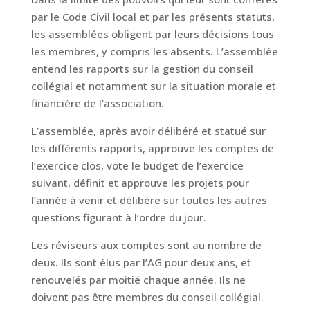
par le Code Civil local et par les présents statuts,
les assemblées obligent par leurs décisions tous
les membres, y compris les absents. L’assemblée
entend les rapports sur la gestion du conseil
collégial et notamment sur la situation morale et
financière de l’association.
L’assemblée, après avoir délibéré et statué sur
les différents rapports, approuve les comptes de
l’exercice clos, vote le budget de l’exercice
suivant, définit et approuve les projets pour
l’année à venir et délibère sur toutes les autres
questions figurant à l’ordre du jour.
Les réviseurs aux comptes sont au nombre de
deux. Ils sont élus par l’AG pour deux ans, et
renouvelés par moitié chaque année. Ils ne
doivent pas être membres du conseil collégial.