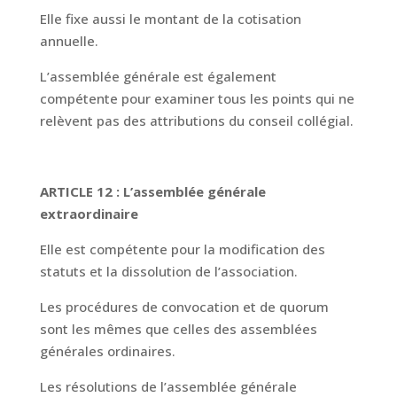
Elle fixe aussi le montant de la cotisation
annuelle.
L’assemblée générale est également
compétente pour examiner tous les points qui ne
relèvent pas des attributions du conseil collégial.
ARTICLE 12 : L’assemblée générale
extraordinaire
Elle est compétente pour la modification des
statuts et la dissolution de l’association.
Les procédures de convocation et de quorum
sont les mêmes que celles des assemblées
générales ordinaires.
Les résolutions de l’assemblée générale