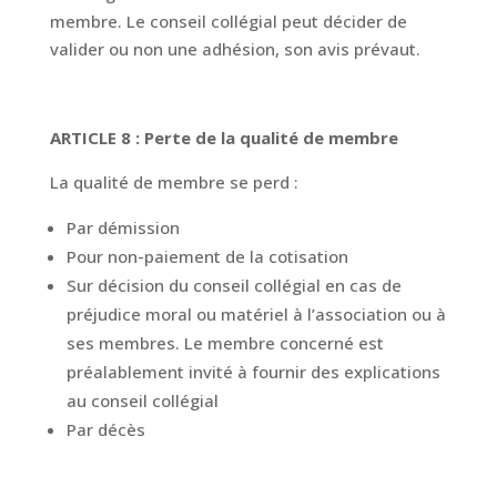
membre. Le conseil collégial peut décider de
valider ou non une adhésion, son avis prévaut.
ARTICLE 8 : Perte de la qualité de membre
La qualité de membre se perd :
Par démission
Pour non-paiement de la cotisation
Sur décision du conseil collégial en cas de
préjudice moral ou matériel à l’association ou à
ses membres. Le membre concerné est
préalablement invité à fournir des explications
au conseil collégial
Par décès