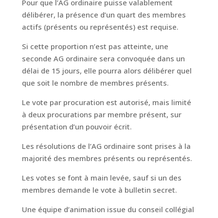
Pour que l’AG ordinaire puisse valablement
délibérer, la présence d’un quart des membres
actifs (présents ou représentés) est requise.
Si cette proportion n’est pas atteinte, une
seconde AG ordinaire sera convoquée dans un
délai de 15 jours, elle pourra alors délibérer quel
que soit le nombre de membres présents.
Le vote par procuration est autorisé, mais limité
à deux procurations par membre présent, sur
présentation d’un pouvoir écrit.
Les résolutions de l’AG ordinaire sont prises à la
majorité des membres présents ou représentés.
Les votes se font à main levée, sauf si un des
membres demande le vote à bulletin secret.
Une équipe d’animation issue du conseil collégial