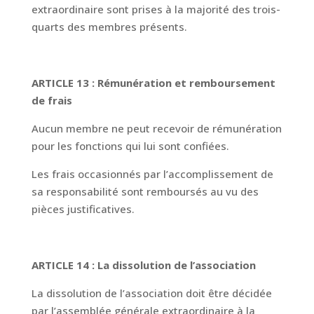
extraordinaire sont prises à la majorité des trois-
quarts des membres présents.
ARTICLE 13 : Rémunération et remboursement
de frais
Aucun membre ne peut recevoir de rémunération
pour les fonctions qui lui sont confiées.
Les frais occasionnés par l’accomplissement de
sa responsabilité sont remboursés au vu des
pièces justificatives.
ARTICLE 14 : La dissolution de l’association
La dissolution de l’association doit être décidée
par l’assemblée générale extraordinaire à la