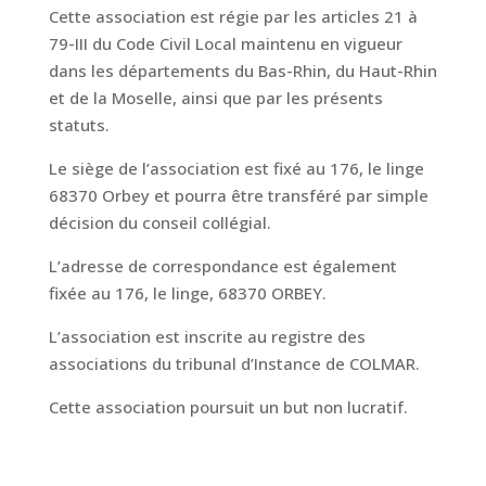
Cette association est régie par les articles 21 à
79-III du Code Civil Local maintenu en vigueur
dans les départements du Bas-Rhin, du Haut-Rhin
et de la Moselle, ainsi que par les présents
statuts.
Le siège de l’association est fixé au 176, le linge
68370 Orbey et pourra être transféré par simple
décision du conseil collégial.
L’adresse de correspondance est également
fixée au 176, le linge, 68370 ORBEY.
L’association est inscrite au registre des
associations du tribunal d’Instance de COLMAR.
Cette association poursuit un but non lucratif.