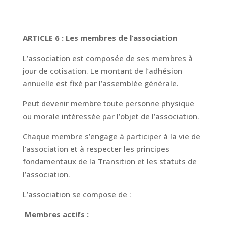
ARTICLE 6 : Les membres de l’association
L’association est composée de ses membres à
jour de cotisation. Le montant de l’adhésion
annuelle est fixé par l’assemblée générale.
Peut devenir membre toute personne physique
ou morale intéressée par l’objet de l’association.
Chaque membre s’engage à participer à la vie de
l’association et à respecter les principes
fondamentaux de la Transition et les statuts de
l’association.
L’association se compose de :
Membres actifs :