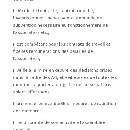
Il décide de tout acte, contrat, marché,
investissement, achat, vente, demande de
subvention nécessaire au fonctionnement de
l’association etc.,
Il est compétent pour les contrats de travail et
fixe les rémunérations des salariés de
l’association,
Il veille à la mise en œuvre des décisions prises
dans le cadre des AG, et veille à ce que toutes les
mentions à porter au registre des associations
soient effectuées,
Il prononce les éventuelles mesures de radiation
des membres,
Il rend compte de son activité à l’assemblée
générale.