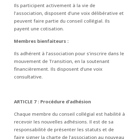
Ils participent activement à la vie de
l’association, disposent d’une voix délibérative et
peuvent faire partie du conseil collégial. Ils
payent une cotisation.
Membres bienfaiteurs :
Ils adhérent à l’association pour s’inscrire dans le
mouvement de Transition, en la soutenant
financièrement. Ils disposent d’une voix
consultative.
ARTICLE 7 : Procédure d’adhésion
Chaque membre du conseil collégial est habilité à
recevoir les nouvelles adhésions. Il est de sa
responsabilité de présenter les statuts et de
faire signer la charte de l’association au nouveau