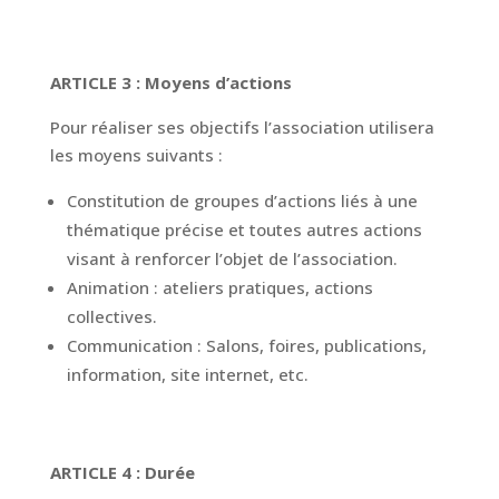
ARTICLE 3 : Moyens d’actions
Pour réaliser ses objectifs l’association utilisera
les moyens suivants :
Constitution de groupes d’actions liés à une
thématique précise et toutes autres actions
visant à renforcer l’objet de l’association.
Animation : ateliers pratiques, actions
collectives.
Communication : Salons, foires, publications,
information, site internet, etc.
ARTICLE 4 : Durée