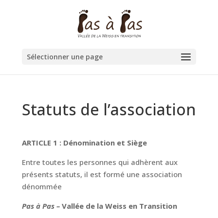
Sélectionner une page
Statuts de l’association
ARTICLE 1 : Dénomination et Siège
Entre toutes les personnes qui adhèrent aux
présents statuts, il est formé une association
dénommée
Pas à Pas –
Vallée de la Weiss en Transition