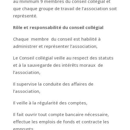
au minimum 9 membres du conseil collégial et
que chaque groupe de travail de l’association soit
représenté.
Rôle et responsabilité du conseil collégial
Chaque membre du conseil est habilité à
administrer et représenter l’association,
Le Conseil collégial veille au respect des statuts
et à la sauvegarde des intérêts moraux de
l’association,
Il supervise la conduite des affaires de
l’association,
Il veille à la régularité des comptes,
Il fait ouvrir tout compte bancaire nécessaire,
effectue les emplois de fonds et contracte les
emprunts,