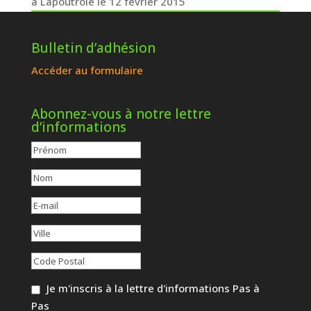
à Lapoutroie le 12 février 2015
Bulletin d’adhésion
Accéder au formulaire
Abonnez-vous à notre lettre
d’informations
Je m'inscris à la lettre d'informations Pas à
Pas