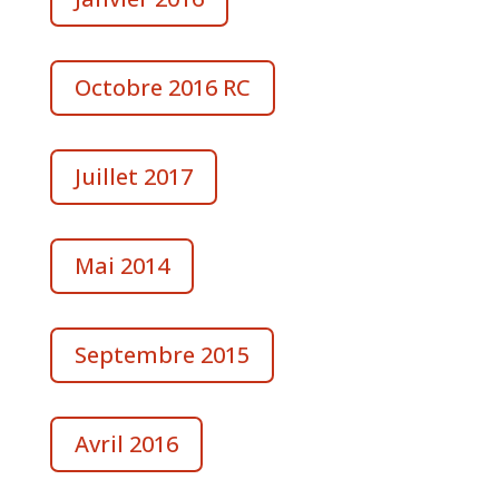
Octobre 2016 RC
Juillet 2017
Mai 2014
Septembre 2015
Avril 2016