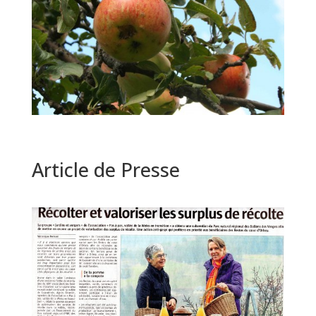
Article de Presse