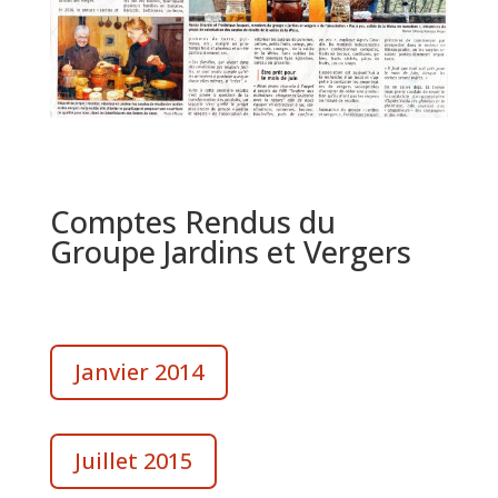
Comptes Rendus du
Groupe Jardins et Vergers
Janvier 2014
Juillet 2015