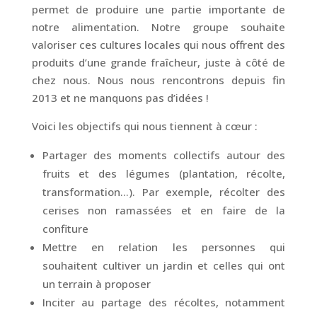
permet de produire une partie importante de
notre alimentation. Notre groupe souhaite
valoriser ces cultures locales qui nous offrent des
produits d’une grande fraîcheur, juste à côté de
chez nous. Nous nous rencontrons depuis fin
2013 et ne manquons pas d’idées !
Voici les objectifs qui nous tiennent à cœur :
Partager des moments collectifs autour des
fruits et des légumes (plantation, récolte,
transformation…). Par exemple, récolter des
cerises non ramassées et en faire de la
confiture
Mettre en relation les personnes qui
souhaitent cultiver un jardin et celles qui ont
un terrain à proposer
Inciter au partage des récoltes, notamment