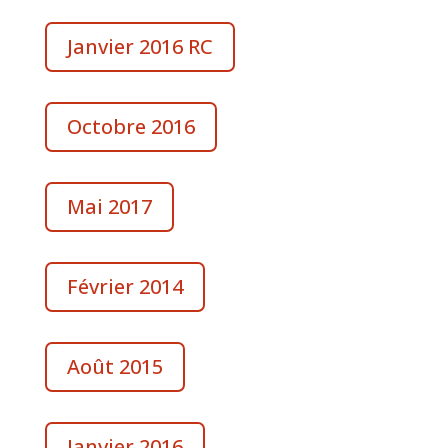
Janvier 2016 RC
Octobre 2016
Mai 2017
Février 2014
Août 2015
Janvier 2016