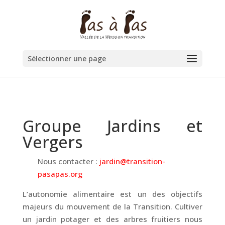
Sélectionner une page
Groupe Jardins et
Vergers
Nous contacter :
jardin@transition-
pasapas.org
L’autonomie alimentaire est un des objectifs
majeurs du mouvement de la Transition. Cultiver
un jardin potager et des arbres fruitiers nous