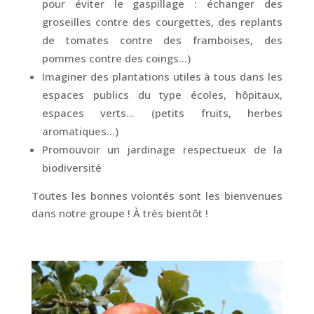
pour éviter le gaspillage : échanger des
groseilles contre des courgettes, des replants
de tomates contre des framboises, des
pommes contre des coings…)
Imaginer des plantations utiles à tous dans les
espaces publics du type écoles, hôpitaux,
espaces verts… (petits fruits, herbes
aromatiques…)
Promouvoir un jardinage respectueux de la
biodiversité
Toutes les bonnes volontés sont les bienvenues
dans notre groupe ! À très bientôt !