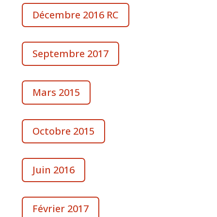
Décembre 2016 RC
Septembre 2017
Mars 2015
Octobre 2015
Juin 2016
Février 2017