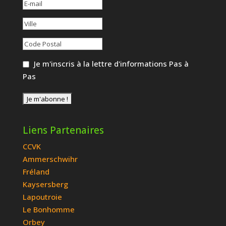
Je m'inscris à la lettre d'informations Pas à
Pas
Liens Partenaires
CCVK
Ammerschwihr
Fréland
Kaysersberg
Lapoutroie
Le Bonhomme
Orbey