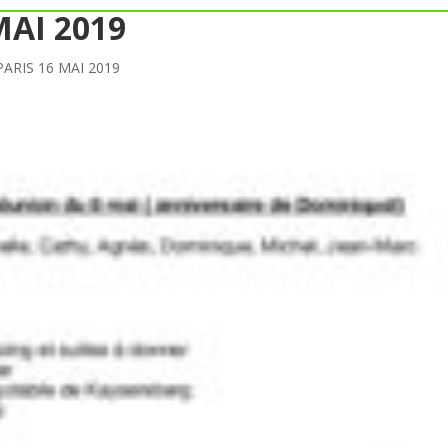
MAI 2019
PARIS 16 MAI 2019