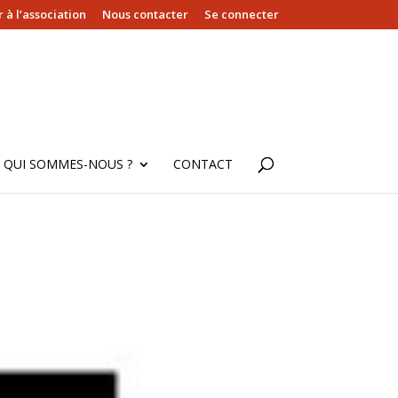
 à l’association
Nous contacter
Se connecter
QUI SOMMES-NOUS ?
CONTACT