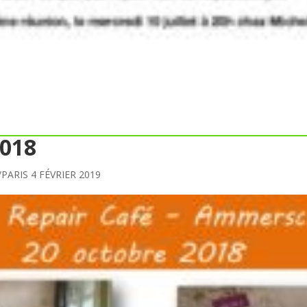
2018
PARIS 4 FÉVRIER 2019