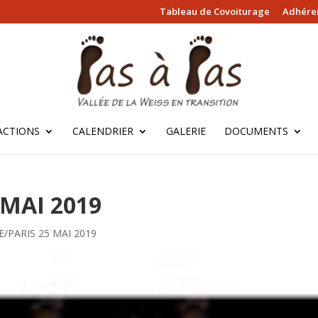
Tableau de Covoiturage
Adhérer
ACTIONS
CALENDRIER
GALERIE
DOCUMENTS
MAI 2019
/PARIS 25 MAI 2019