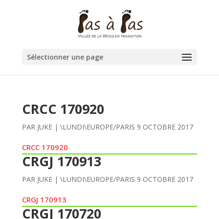
Sélectionner une page
CRCC 170920
PAR
JUKE
|
\LUNDI\EUROPE/PARIS 9 OCTOBRE 2017
CRCC 170920
CRGJ 170913
PAR
JUKE
|
\LUNDI\EUROPE/PARIS 9 OCTOBRE 2017
CRGJ 170913
CRGJ 170720