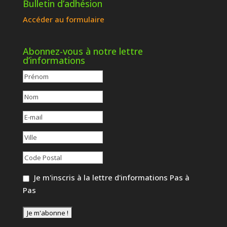
Bulletin d’adhésion
Accéder au formulaire
Abonnez-vous à notre lettre
d’informations
Je m'inscris à la lettre d'informations Pas à
Pas