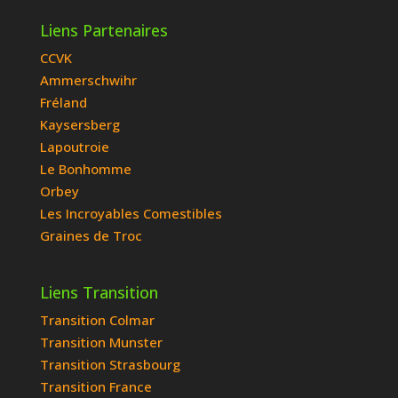
Liens Partenaires
CCVK
Ammerschwihr
Fréland
Kaysersberg
Lapoutroie
Le Bonhomme
Orbey
Les Incroyables Comestibles
Graines de Troc
Liens Transition
Transition Colmar
Transition Munster
Transition Strasbourg
Transition France