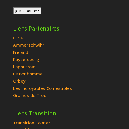
Liens Partenaires
CCVK
Ammerschwihr
Fréland
Kaysersberg
Lapoutroie
Le Bonhomme
Orbey
Les Incroyables Comestibles
Graines de Troc
Liens Transition
Transition Colmar