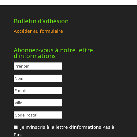
Bulletin d’adhésion
Accéder au formulaire
Abonnez-vous à notre lettre
d’informations
Je m'inscris à la lettre d'informations Pas à
Pas