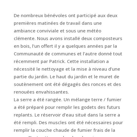
De nombreux bénévoles ont participé aux deux
premières matinées de travail dans une
ambiance conviviale et sous une météo
clémente. Nous avons installé deux composteurs
en bois, l’un offert il y a quelques années par la
Communauté de communes et l’autre donné tout
récemment par Patrick. Cette installation a
nécessité le nettoyage et la mise à niveau d’une
partie du jardin. Le haut du jardin et le muret de
soutènement ont été dégagés des ronces et des
renouées envahissantes.
La serre a été rangée. Un mélange terre / fumier
a été préparé pour remplir les godets des futurs
replants. Le réservoir d’eau situé dans la serre a
été rempli. Des muscles ont été nécessaires pour
remplir la couche chaude de fumier frais de la