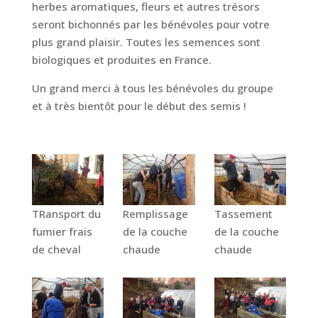
herbes aromatiques, fleurs et autres trésors
seront bichonnés par les bénévoles pour votre
plus grand plaisir. Toutes les semences sont
biologiques et produites en France.
Un grand merci à tous les bénévoles du groupe
et à très bientôt pour le début des semis !
TRansport du
Remplissage
Tassement
fumier frais
de la couche
de la couche
de cheval
chaude
chaude