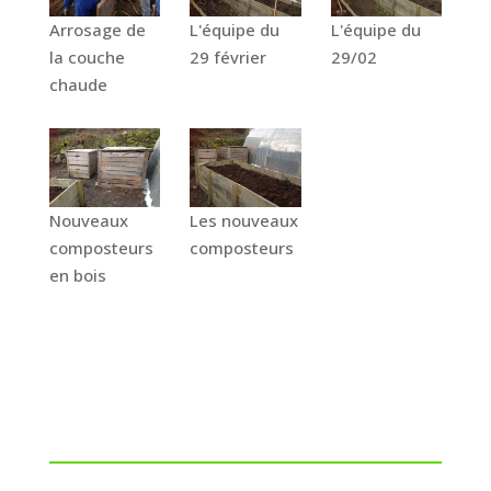
Arrosage de
L'équipe du
L'équipe du
la couche
29 février
29/02
chaude
Nouveaux
Les nouveaux
composteurs
composteurs
en bois