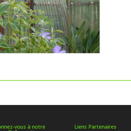
nnez-vous à notre
Liens Partenaires