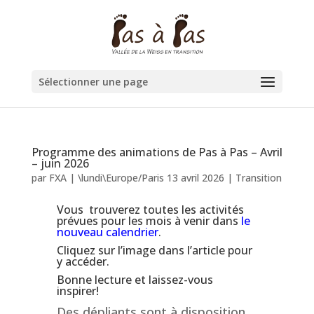
Sélectionner une page
Programme des animations de Pas à Pas – Avril
– juin 2026
par
FXA
|
\lundi\Europe/Paris 13 avril 2026
|
Transition
Vous trouverez toutes les activités
prévues pour les mois à venir dans
le
nouveau calendrier
.
Cliquez sur l’image dans l’article pour
y accéder.
Bonne lecture et laissez-vous
inspirer!
Des dépliants sont à disposition