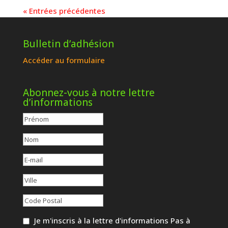
« Entrées précédentes
Bulletin d’adhésion
Accéder au formulaire
Abonnez-vous à notre lettre
d’informations
Je m'inscris à la lettre d'informations Pas à