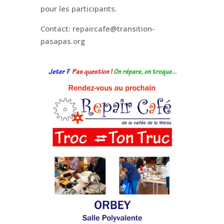
pour les participants.
Contact: repaircafe@transition-
pasapas.org