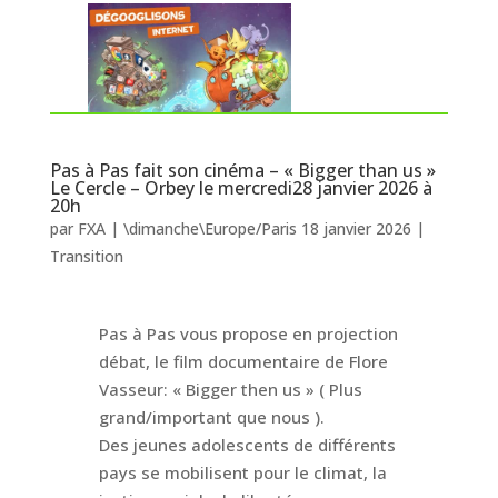
Pas à Pas fait son cinéma – « Bigger than us »
Le Cercle – Orbey le mercredi28 janvier 2026 à
20h
par
FXA
|
\dimanche\Europe/Paris 18 janvier 2026
|
Transition
Pas à Pas vous propose en projection
débat, le film documentaire de Flore
Vasseur: « Bigger then us » ( Plus
grand/important que nous ).
Des jeunes adolescents de différents
pays se mobilisent pour le climat, la