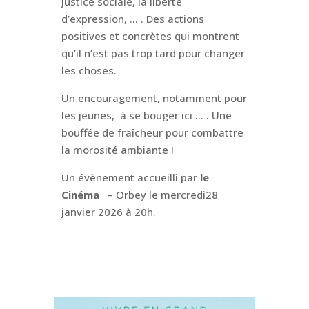
justice sociale, la liberté
d’expression, … . Des actions
positives et concrètes qui montrent
qu’il n’est pas trop tard pour changer
les choses.
Un encouragement, notamment pour
les jeunes, à se bouger ici … . Une
bouffée de fraîcheur pour combattre
la morosité ambiante !
Un évènement accueilli par
le
Cinéma
– Orbey le mercredi28
janvier 2026 à 20h.