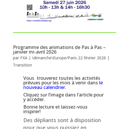
Programme des animations de Pas à Pas –
janvier mi-avril 2026
par
FXA
|
\dimanche\Europe/Paris 22 février 2026
|
Transition
Vous trouverez toutes les activités
prévues pour les mois à venir dans
le
nouveau calendrier
.
Cliquez sur l’image dans l’article pour
y accéder.
Bonne lecture et laissez-vous
inspirer!
Des dépliants sont à disposition
pour que vous puissiez en