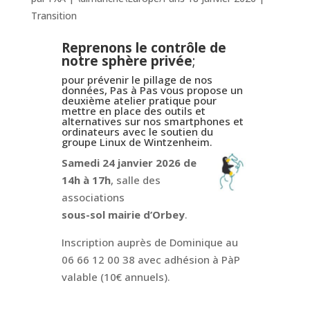
Transition
Reprenons le contrôle de
notre sphère privée
;
pour prévenir le pillage de nos
données, Pas à Pas vous propose un
deuxième atelier pratique pour
mettre en place des outils et
alternatives sur nos smartphones et
ordinateurs avec le soutien du
groupe Linux de Wintzenheim.
Samedi 24 janvier 2026 de
14h à 17h
, salle des
associations
sous-sol mairie d’Orbey
.
Inscription auprès de Dominique au
06 66 12 00 38 avec adhésion à PàP
valable (10€ annuels).