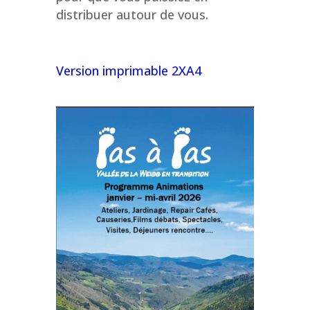
distribuer autour de vous.
Version imprimable 2XA4