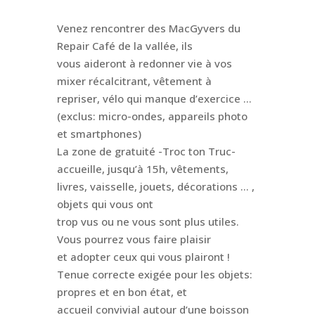
Venez rencontrer des MacGyvers du
Repair Café de la vallée, ils
vous aideront à redonner vie à vos
mixer récalcitrant, vêtement à
repriser, vélo qui manque d’exercice …
(exclus: micro-ondes, appareils photo
et smartphones)
La zone de gratuité -Troc ton Truc-
accueille, jusqu’à 15h, vêtements,
livres, vaisselle, jouets, décorations … ,
objets qui vous ont
trop vus ou ne vous sont plus utiles.
Vous pourrez vous faire plaisir
et adopter ceux qui vous plairont !
Tenue correcte exigée pour les objets:
propres et en bon état, et
accueil convivial autour d’une boisson