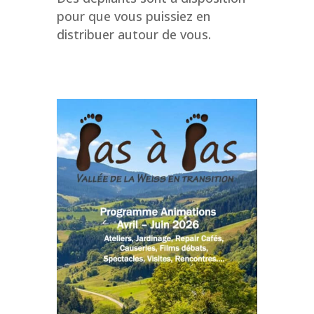
pour que vous puissiez en
distribuer autour de vous.