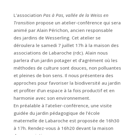
L’association
Pas à Pas, vallée de la Weiss en
Transition
propose un atelier-conférence qui sera
animé par Alain Périchon, ancien responsable
des jardins de Wesserling. Cet atelier se
déroulera le samedi 7 juillet 17h à la maison des
associations de Labaroche (rdc). Alain nous
parlera d’un jardin potager et d’agrément où les
méthodes de culture sont douces, non polluantes
et pleines de bon sens. Il nous présentera des
approches pour favoriser la biodiversité au jardin
et profiter d’un espace à la fois productif et en
harmonie avec son environnement.
En préalable à l’atelier-conférence, une visite
guidée du jardin pédagogique de l’école
maternelle de Labaroche est proposée de 16h30
à 17h. Rendez-vous à 16h20 devant la maison