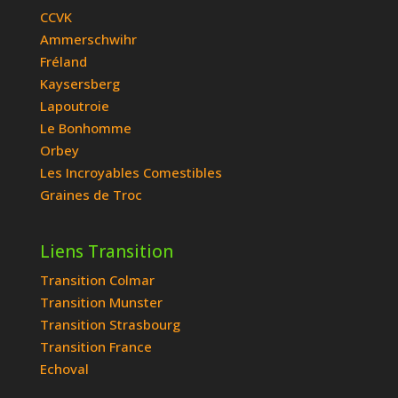
CCVK
Ammerschwihr
Fréland
Kaysersberg
Lapoutroie
Le Bonhomme
Orbey
Les Incroyables Comestibles
Graines de Troc
Liens Transition
Transition Colmar
Transition Munster
Transition Strasbourg
Transition France
Echoval