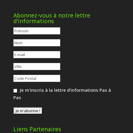
Abonnez-vous à notre lettre
d’informations
Je m'inscris à la lettre d'informations Pas à
Pas
Liens Partenaires