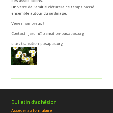
des associations.
Un verre de l’amitié clôturera ce temps passé
ensemble autour du jardinage.
Venez nombreux !
Contact : jardin@transition-pasapas.org
site : transition-pasapas.org
Bulletin d’adhésion
Accéder au formulaire