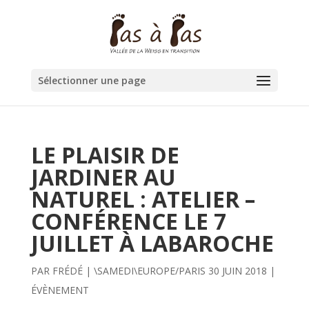
Sélectionner une page
LE PLAISIR DE
JARDINER AU
NATUREL : ATELIER –
CONFÉRENCE LE 7
JUILLET À LABAROCHE
PAR
FRÉDÉ
|
\SAMEDI\EUROPE/PARIS 30 JUIN 2018
|
ÉVÈNEMENT