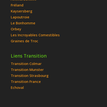
Fréland
Kaysersberg
Lapoutroie
Le Bonhomme
Orbey
Les Incroyables Comestibles
Graines de Troc
Liens Transition
Transition Colmar
Transition Munster
Transition Strasbourg
Transition France
Echoval