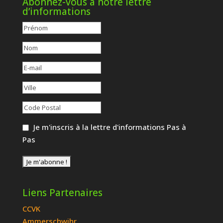
Abonnez-vous à notre lettre
d’informations
Je m'inscris à la lettre d'informations Pas à
Pas
Liens Partenaires
CCVK
Ammerschwihr