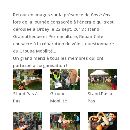
Retour en images sur la présence de
Pas à Pas
lors de la journée consacrée à l’énergie qui s’est
déroulée à Orbey le 22 sept. 2018 : stand
Grainothèque et Permaculture, Repair Café
consacré à la réparation de vélos, questionnaire
du Groupe Mobilité…
Un grand merci à tous les membres qui ont
participé à l’organisation !
Stand Pas à
Groupe
Stand Pas à
Pas
Mobilité
Pas