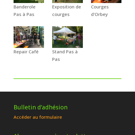
Banderole
Exposition de
Courges
Pas à Pas
courges
d'Orbey
Repair Café
Stand Pas à
Pas
Bulletin d’adhésion
Accéder au formulaire