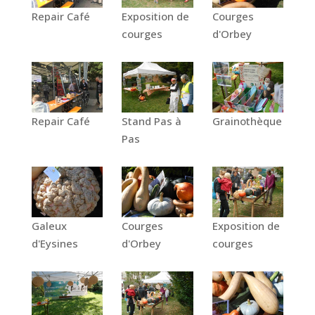
Repair Café
Exposition de
Courges
courges
d'Orbey
Repair Café
Stand Pas à
Grainothèque
Pas
Galeux
Courges
Exposition de
d'Eysines
d'Orbey
courges