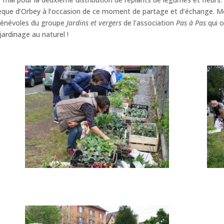
thèque d’Orbey à l’occasion de ce moment de partage et d’échange. Mo
 bénévoles du groupe
Jardins et vergers
de l’association
Pas à Pas
qui o
ardinage au naturel !