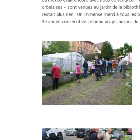
orbelaises – sont venues au jardin de la biblio
restait plus rien ! Un immense merci à tous les
3è année consécutive ce beau projet autour du j