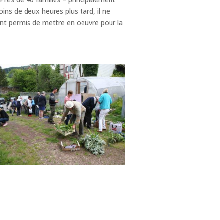
ins de deux heures plus tard, il ne
nt permis de mettre en oeuvre pour la