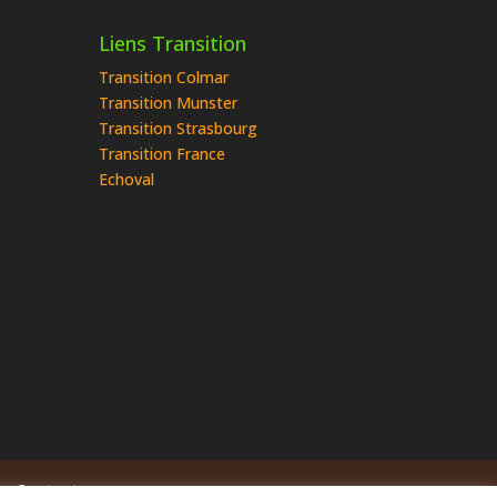
Liens Transition
Transition Colmar
Transition Munster
Transition Strasbourg
Transition France
Echoval
Contact