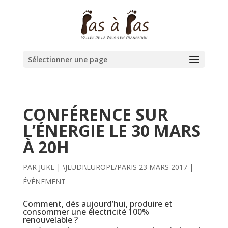
Sélectionner une page
CONFÉRENCE SUR
L’ÉNERGIE LE 30 MARS
À 20H
PAR
JUKE
|
\JEUDI\EUROPE/PARIS 23 MARS 2017
|
ÉVÈNEMENT
Comment, dès aujourd’hui, produire et
consommer une électricité 100%
renouvelable ?