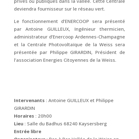
privés ou publiques dans la vallée. Cette Centrale
deviendra fournisseur sur le réseau vert.
Le fonctionnement d’ENERCOOP sera présenté
par Antoine GUILLEUX, Ingénieur thermicien,
administrateur d’Enercoop Ardennes-Champagne
et la Centrale Photovoltaïque de la Weiss sera
présentée par Philippe GIRARDIN, Président de
l’association Energies Citoyennes de la Weiss.
Intervenants
: Antoine GUILLEUX et Philippe
GIRARDIN
Horaires
: 20h00
Lieu
: Salle du Badhus 68240 Kaysersberg
Entrée libre