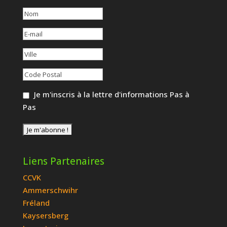
Je m'inscris à la lettre d'informations Pas à
Pas
Liens Partenaires
CCVK
Ammerschwihr
Fréland
Kaysersberg