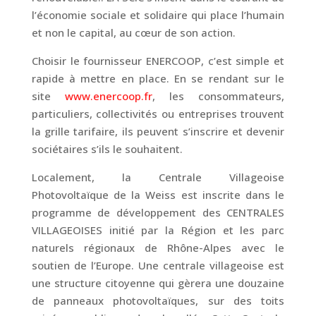
l’économie sociale et solidaire qui place l’humain
et non le capital, au cœur de son action.
Choisir le fournisseur ENERCOOP, c’est simple et
rapide à mettre en place. En se rendant sur le
site
www.enercoop.fr
, les consommateurs,
particuliers, collectivités ou entreprises trouvent
la grille tarifaire, ils peuvent s’inscrire et devenir
sociétaires s’ils le souhaitent.
Localement, la Centrale Villageoise
Photovoltaïque de la Weiss est inscrite dans le
programme de développement des CENTRALES
VILLAGEOISES initié par la Région et les parc
naturels régionaux de Rhône-Alpes avec le
soutien de l’Europe. Une centrale villageoise est
une structure citoyenne qui gèrera une douzaine
de panneaux photovoltaïques, sur des toits