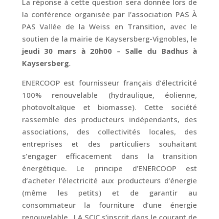
La réponse à cette question sera donnée lors de
la conférence organisée par l’association PAS À
PAS Vallée de la Weiss en Transition, avec le
soutien de la mairie de Kaysersberg-Vignobles, le
jeudi 30 mars à 20h00 – Salle du Badhus à
Kaysersberg
.
ENERCOOP est fournisseur français d’électricité
100% renouvelable (hydraulique, éolienne,
photovoltaïque et biomasse). Cette société
rassemble des producteurs indépendants, des
associations, des collectivités locales, des
entreprises et des particuliers souhaitant
s’engager efficacement dans la transition
énergétique. Le principe d’ENERCOOP est
d’acheter l’électricité aux producteurs d’énergie
(même les petits) et de garantir au
consommateur la fourniture d’une énergie
renouvelable.. LA SCIC s’inscrit dans le courant de