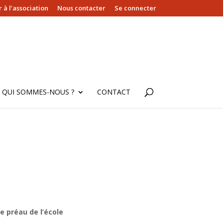
 à l’association
Nous contacter
Se connecter
QUI SOMMES-NOUS ?
CONTACT
e préau de l’école