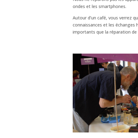
ondes et les smartphones.
Autour d’un café, vous verrez q
connaissances et les échanges 
importants que la réparation de l