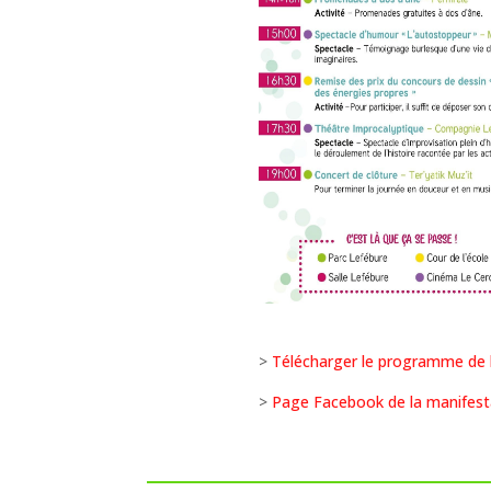
>
Télécharger le programme de 
>
Page Facebook de la manifest