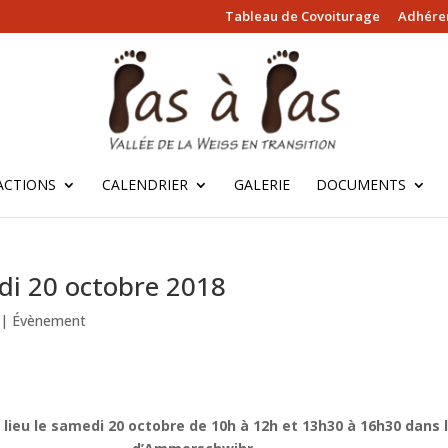
Tableau de Covoiturage
Adhérer
ACTIONS
CALENDRIER
GALERIE
DOCUMENTS
di 20 octobre 2018
|
Évènement
 lieu le samedi 20 octobre
de 10h à 12h et 13h30 à 16h30 dans l