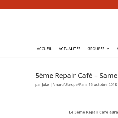
ACCUEIL
ACTUALITÉS
GROUPES
5ème Repair Café – Same
par
Juke
|
\mardi\Europe/Paris 16 octobre 2018
Le 5ème Repair Café aura