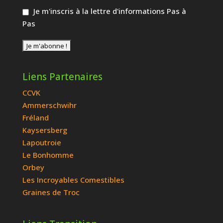
Je m'inscris à la lettre d'informations Pas à
Pas
Liens Partenaires
CCVK
Ammerschwihr
Fréland
Kaysersberg
Lapoutroie
Le Bonhomme
Orbey
Les Incroyables Comestibles
Graines de Troc