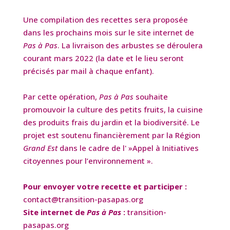
Une compilation des recettes sera proposée
dans les prochains mois sur le site internet de
Pas à Pas
. La livraison des arbustes se déroulera
courant mars 2022 (la date et le lieu seront
précisés par mail à chaque enfant).
Par cette opération,
Pas à Pas
souhaite
promouvoir la culture des petits fruits, la cuisine
des produits frais du jardin et la biodiversité. Le
projet est soutenu financièrement par la Région
Grand Est
dans le cadre de l' »Appel à Initiatives
citoyennes pour l’environnement ».
Pour envoyer votre recette et participer :
contact@transition-pasapas.org
Site internet de
Pas à Pas
:
transition-
pasapas.org