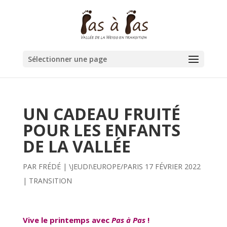
Sélectionner une page
UN CADEAU FRUITÉ
POUR LES ENFANTS
DE LA VALLÉE
PAR
FRÉDÉ
|
\JEUDI\EUROPE/PARIS 17 FÉVRIER 2022
|
TRANSITION
Vive le printemps avec
Pas à Pas
!