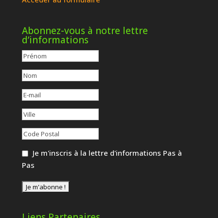
Abonnez-vous à notre lettre
d’informations
Je m'inscris à la lettre d'informations Pas à
Pas
Liens Partenaires