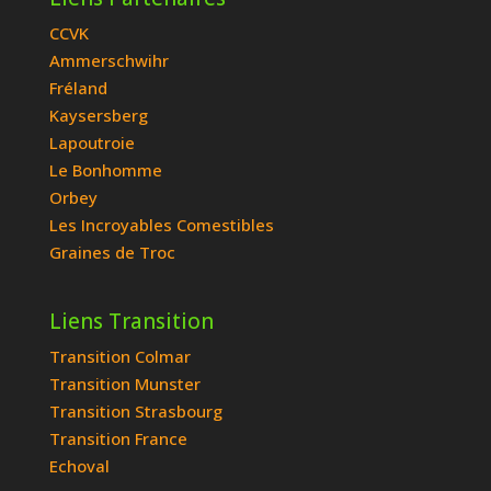
CCVK
Ammerschwihr
Fréland
Kaysersberg
Lapoutroie
Le Bonhomme
Orbey
Les Incroyables Comestibles
Graines de Troc
Liens Transition
Transition Colmar
Transition Munster
Transition Strasbourg
Transition France
Echoval