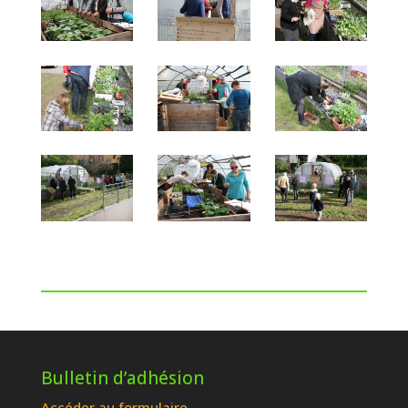
Bulletin d’adhésion
Accéder au formulaire