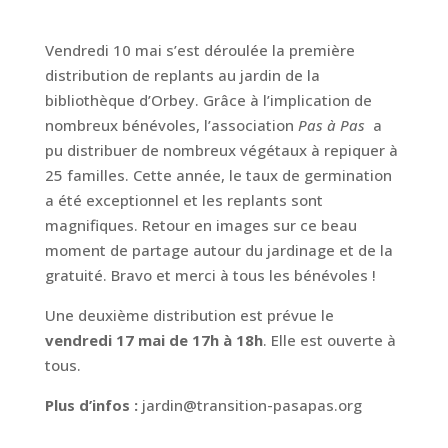
Vendredi 10 mai s’est déroulée la première
distribution de replants au jardin de la
bibliothèque d’Orbey. Grâce à l’implication de
nombreux bénévoles, l’association
Pas à Pas
a
pu distribuer de nombreux végétaux à repiquer à
25 familles. Cette année, le taux de germination
a été exceptionnel et les replants sont
magnifiques. Retour en images sur ce beau
moment de partage autour du jardinage et de la
gratuité. Bravo et merci à tous les bénévoles !
Une deuxième distribution est prévue le
vendredi 17 mai de 17h à 18h
. Elle est ouverte à
tous.
Plus d’infos :
jardin@transition-pasapas.org