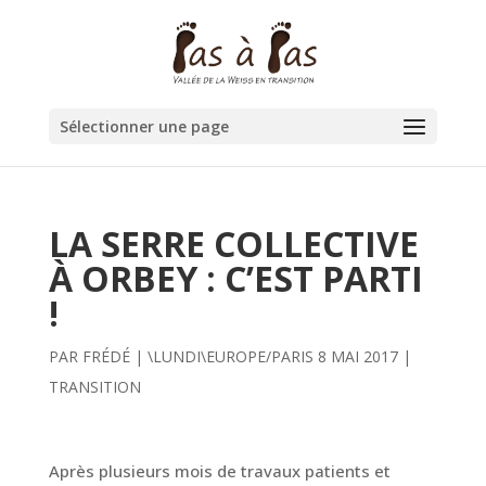
Sélectionner une page
LA SERRE COLLECTIVE
À ORBEY : C’EST PARTI
!
PAR
FRÉDÉ
|
\LUNDI\EUROPE/PARIS 8 MAI 2017
|
TRANSITION
Après plusieurs mois de travaux patients et