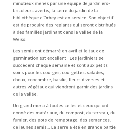
minutieux menés par une équipe de jardiniers-
bricoleurs avertis, la serre du jardin de la
bibliothèque d’Orbey est en service. Son objectif
est de produire des replants qui seront distribués
à des familles jardinant dans la vallée de la
Weiss.
Les semis ont démarré en avril et le taux de
germination est excellent ! Les jardiniers se
succèdent chaque semaine et sont aux petits
soins pour les courges, courgettes, salades,
choux, concombre, basilic, fleurs diverses et
autres végétaux qui viendront garnir des jardins
de la vallée.
Un grand merci à toutes celles et ceux qui ont
donné des matériaux, du compost, du terreau, du
fumier, des pots de rempotage, des semences,
de jeunes semis… La serre a été en grande partie