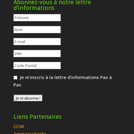
Abonnez-vous à notre lettre
d’informations
Je m'inscris à la lettre d'informations Pas à
Pas
Liens Partenaires
CCVK
Ammerschwihr