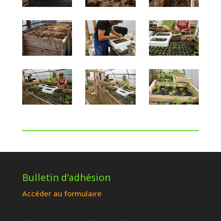
Bulletin d’adhésion
Accéder au formulaire