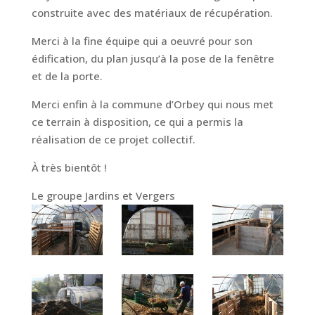
construite avec des matériaux de récupération.
Merci à la fine équipe qui a oeuvré pour son
édification, du plan jusqu’à la pose de la fenêtre
et de la porte.
Merci enfin à la commune d’Orbey qui nous met
ce terrain à disposition, ce qui a permis la
réalisation de ce projet collectif.
À très bientôt !
Le groupe Jardins et Vergers