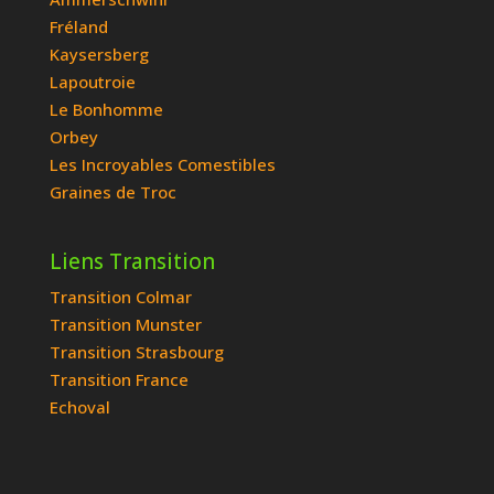
Fréland
Kaysersberg
Lapoutroie
Le Bonhomme
Orbey
Les Incroyables Comestibles
Graines de Troc
Liens Transition
Transition Colmar
Transition Munster
Transition Strasbourg
Transition France
Echoval