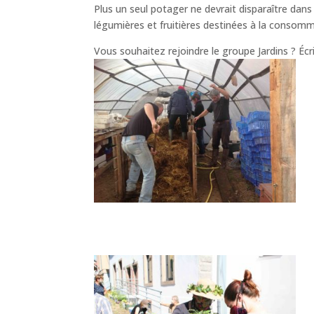
Plus un seul potager ne devrait disparaître dans la
légumières et fruitières destinées à la consomm
Vous souhaitez rejoindre le groupe Jardins ? Éc