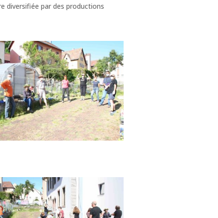
tre diversifiée par des productions