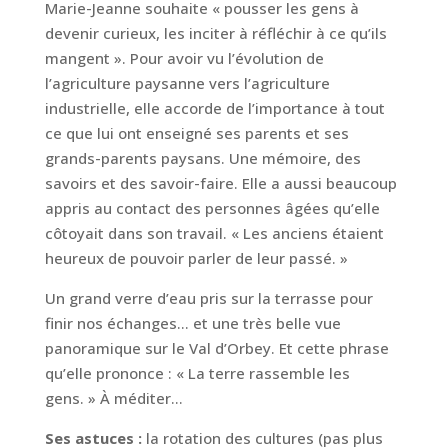
Marie-Jeanne souhaite « pousser les gens à
devenir curieux, les inciter à réfléchir à ce qu’ils
mangent ». Pour avoir vu l’évolution de
l’agriculture paysanne vers l’agriculture
industrielle, elle accorde de l’importance à tout
ce que lui ont enseigné ses parents et ses
grands-parents paysans. Une mémoire, des
savoirs et des savoir-faire. Elle a aussi beaucoup
appris au contact des personnes âgées qu’elle
côtoyait dans son travail. « Les anciens étaient
heureux de pouvoir parler de leur passé. »
Un grand verre d’eau pris sur la terrasse pour
finir nos échanges… et une très belle vue
panoramique sur le Val d’Orbey. Et cette phrase
qu’elle prononce : « La terre rassemble les
gens. » À méditer…
Ses astuces :
la rotation des cultures (pas plus