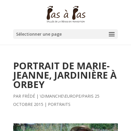
Sélectionner une page
PORTRAIT DE MARIE-
JEANNE, JARDINIÈRE À
ORBEY
PAR
FRÉDÉ
|
\DIMANCHE\EUROPE/PARIS 25
OCTOBRE 2015
|
PORTRAITS