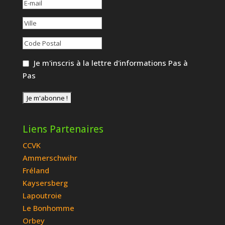
Je m'inscris à la lettre d'informations Pas à
Pas
Liens Partenaires
CCVK
Ammerschwihr
Fréland
Kaysersberg
Lapoutroie
Le Bonhomme
Orbey