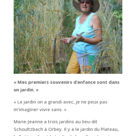
« Mes premiers souvenirs d’enfance sont dans
un jardin. »
« Le jardin on a grandi avec, je ne peux pas
m’imaginer vivre sans. »
Marie-Jeanne a trois jardins au lieu-dit
Schoultzbach à Orbey. Il y a le jardin du Plateau,