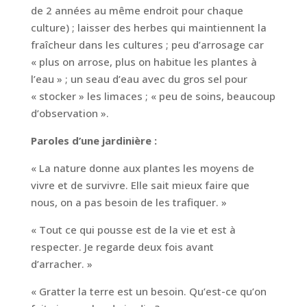
de 2 années au même endroit pour chaque
culture) ; laisser des herbes qui maintiennent la
fraîcheur dans les cultures ; peu d’arrosage car
« plus on arrose, plus on habitue les plantes à
l’eau » ; un seau d’eau avec du gros sel pour
« stocker » les limaces ; « peu de soins, beaucoup
d’observation ».
Paroles d’une jardinière :
« La nature donne aux plantes les moyens de
vivre et de survivre. Elle sait mieux faire que
nous, on a pas besoin de les trafiquer. »
« Tout ce qui pousse est de la vie et est à
respecter. Je regarde deux fois avant
d’arracher. »
« Gratter la terre est un besoin. Qu’est-ce qu’on