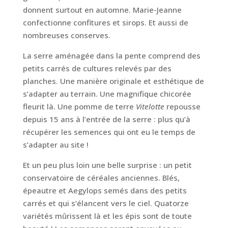
donnent surtout en automne. Marie-Jeanne
confectionne confitures et sirops. Et aussi de
nombreuses conserves.
La serre aménagée dans la pente comprend des
petits carrés de cultures relevés par des
planches. Une manière originale et esthétique de
s’adapter au terrain. Une magnifique chicorée
fleurit là. Une pomme de terre
Vitelotte
repousse
depuis 15 ans à l’entrée de la serre : plus qu’à
récupérer les semences qui ont eu le temps de
s’adapter au site !
Et un peu plus loin une belle surprise : un petit
conservatoire de céréales anciennes. Blés,
épeautre et Aegylops semés dans des petits
carrés et qui s’élancent vers le ciel. Quatorze
variétés mûrissent là et les épis sont de toute