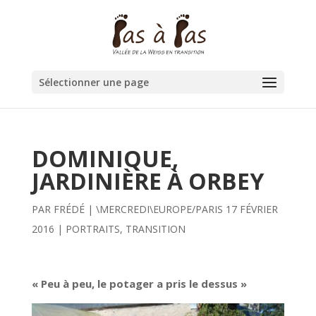
Sélectionner une page
DOMINIQUE,
JARDINIÈRE À ORBEY
PAR
FRÉDÉ
|
\MERCREDI\EUROPE/PARIS 17 FÉVRIER
2016
|
PORTRAITS
,
TRANSITION
« Peu à peu, le potager a pris le dessus »