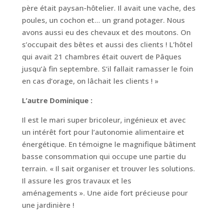
père était paysan-hôtelier. Il avait une vache, des
poules, un cochon et… un grand potager. Nous
avons aussi eu des chevaux et des moutons. On
s’occupait des bêtes et aussi des clients ! L’hôtel
qui avait 21 chambres était ouvert de Pâques
jusqu’à fin septembre. S’il fallait ramasser le foin
en cas d’orage, on lâchait les clients ! »
L’autre Dominique :
Il est le mari super bricoleur, ingénieux et avec
un intérêt fort pour l’autonomie alimentaire et
énergétique. En témoigne le magnifique bâtiment
basse consommation qui occupe une partie du
terrain. « Il sait organiser et trouver les solutions.
Il assure les gros travaux et les
aménagements ». Une aide fort précieuse pour
une jardinière !