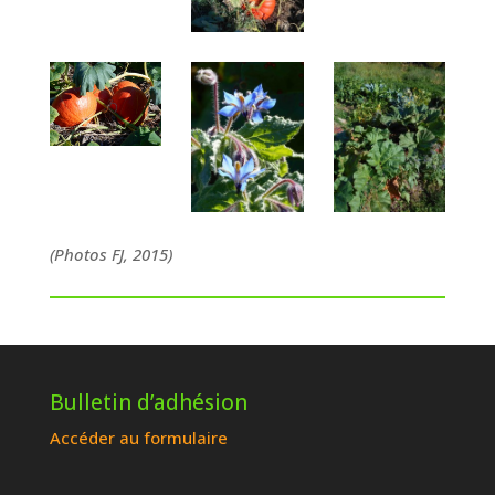
(Photos FJ, 2015)
Bulletin d’adhésion
Accéder au formulaire