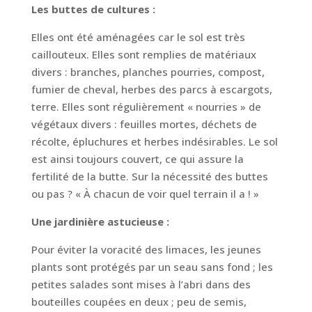
Les buttes de cultures :
Elles ont été aménagées car le sol est très
caillouteux. Elles sont remplies de matériaux
divers : branches, planches pourries, compost,
fumier de cheval, herbes des parcs à escargots,
terre. Elles sont régulièrement « nourries » de
végétaux divers : feuilles mortes, déchets de
récolte, épluchures et herbes indésirables. Le sol
est ainsi toujours couvert, ce qui assure la
fertilité de la butte. Sur la nécessité des buttes
ou pas ? « À chacun de voir quel terrain il a ! »
Une jardinière astucieuse :
Pour éviter la voracité des limaces, les jeunes
plants sont protégés par un seau sans fond ; les
petites salades sont mises à l’abri dans des
bouteilles coupées en deux ; peu de semis,