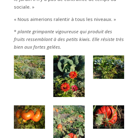
sociale. »
« Nous aimerions ralentir à tous les niveaux. »
*
plante grimpante vigoureuse qui produit des
fruits ressemblant à des petits kiwis. Elle résiste très
bien aux fortes gelées.