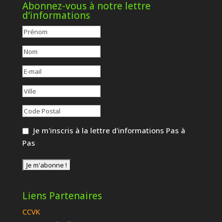
Abonnez-vous à notre lettre
d’informations
Je m'inscris à la lettre d'informations Pas à
Pas
Liens Partenaires
CCVK