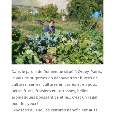
Dans le jardin de Dominique situé à Orbey-Pairis,
je vais de surprises en découvertes : buttes de
cultures, serres, cultures en carrés et en pots,
petits fruits, fraisiers en terrasses, belles
aromatiques poussant çà et là… C’est un régal
pour les yeux !
Exposées au sud, les cultures bénéficient aussi