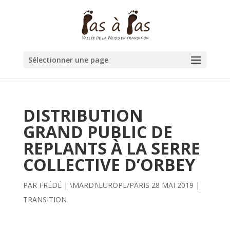
Sélectionner une page
DISTRIBUTION
GRAND PUBLIC DE
REPLANTS À LA SERRE
COLLECTIVE D’ORBEY
PAR
FRÉDÉ
|
\MARDI\EUROPE/PARIS 28 MAI 2019
|
TRANSITION