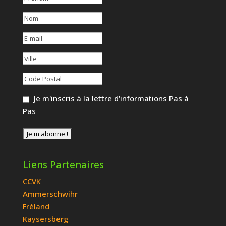
Je m'inscris à la lettre d'informations Pas à
Pas
Liens Partenaires
CCVK
Ammerschwihr
Fréland
Kaysersberg