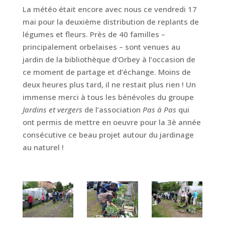
La météo était encore avec nous ce vendredi 17
mai pour la deuxième distribution de replants de
légumes et fleurs. Près de 40 familles –
principalement orbelaises – sont venues au
jardin de la bibliothèque d’Orbey à l’occasion de
ce moment de partage et d’échange. Moins de
deux heures plus tard, il ne restait plus rien ! Un
immense merci à tous les bénévoles du groupe
Jardins et vergers
de l’association
Pas à Pas
qui
ont permis de mettre en oeuvre pour la 3è année
consécutive ce beau projet autour du jardinage
au naturel !