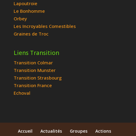
Lapoutroie
Le Bonhomme
Orbey
Les Incroyables Comestibles
Graines de Troc
Liens Transition
Transition Colmar
Transition Munster
Transition Strasbourg
Transition France
Echoval
Accueil
Actualités
Groupes
Actions