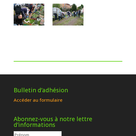
Bulletin d’adhésion
Accéder au formulaire
Abonnez-vous à notre lettre
d’informations