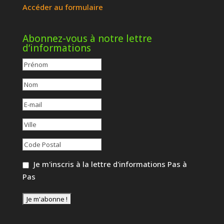
Accéder au formulaire
Abonnez-vous à notre lettre
d’informations
Je m'inscris à la lettre d'informations Pas à
Pas