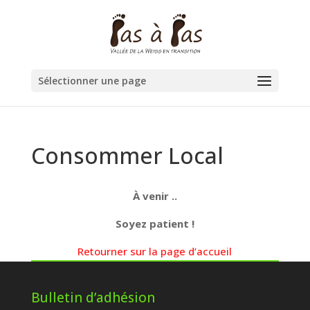
Sélectionner une page
Consommer Local
À venir ..
Soyez patient !
Retourner sur la page d’accueil
Bulletin d’adhésion