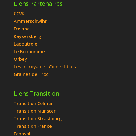
Liens Partenaires
CCVK
Ammerschwihr
Fréland
Kaysersberg
Lapoutroie
Le Bonhomme
Orbey
Les Incroyables Comestibles
Graines de Troc
Liens Transition
Transition Colmar
Transition Munster
Transition Strasbourg
Transition France
Echoval