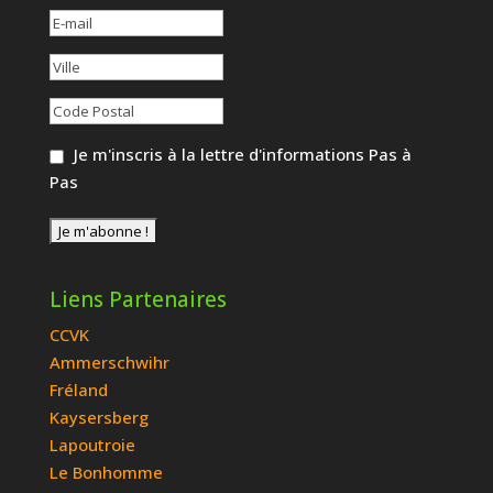
Je m'inscris à la lettre d'informations Pas à
Pas
Liens Partenaires
CCVK
Ammerschwihr
Fréland
Kaysersberg
Lapoutroie
Le Bonhomme