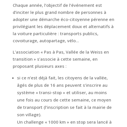
Chaque année, l’objectif de l’événement est
d’inciter le plus grand nombre de personnes à
adopter une démarche éco-citoyenne pérenne en
privilégiant les déplacement doux et alternatifs à
la voiture particulière : transports publics,
covoiturage, autopartage, vélo…
L’association « Pas à Pas, Vallée de la Weiss en
transition » s’associe à cette semaine, en
proposant plusieurs axes :
si ce n’est déjà fait, les citoyens de la vallée,
âgés de plus de 16 ans peuvent s’inscrire au
système « transi-stop » et utiliser, au moins
une fois au cours de cette semaine, ce moyen
de transport (l’inscription se fait à la mairie de
son village).
Un challenge « 1000 km » en stop sera lancé à