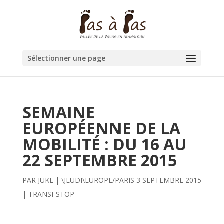
Sélectionner une page
SEMAINE
EUROPÉENNE DE LA
MOBILITÉ : DU 16 AU
22 SEPTEMBRE 2015
PAR
JUKE
|
\JEUDI\EUROPE/PARIS 3 SEPTEMBRE 2015
|
TRANSI-STOP