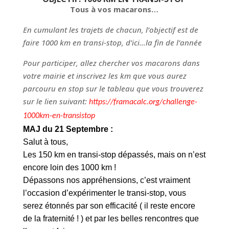
Tous à vos macarons…
En cumulant les trajets de chacun, l’objectif est de
faire 1000 km en transi-stop, d’ici…la fin de l’année
Pour participer, allez chercher vos macarons dans
votre mairie et inscrivez les km que vous aurez
parcouru en stop sur le tableau que vous trouverez
sur le lien suivant:
https://framacalc.org/challenge-
1000km-en-transistop
MAJ du 21 Septembre :
Salut à tous,
Les 150 km en transi-stop dépassés, mais on n’est
encore loin des 1000 km !
Dépassons nos appréhensions, c’est vraiment
l’occasion d’expérimenter le transi-stop, vous
serez étonnés par son efficacité ( il reste encore
de la fraternité ! ) et par les belles rencontres que