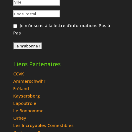
Je m'inscris à la lettre d'informations Pas à
Pas
Liens Partenaires
CCVK
Ammerschwihr
Fréland
Kaysersberg
Lapoutroie
Le Bonhomme
Orbey
Les Incroyables Comestibles