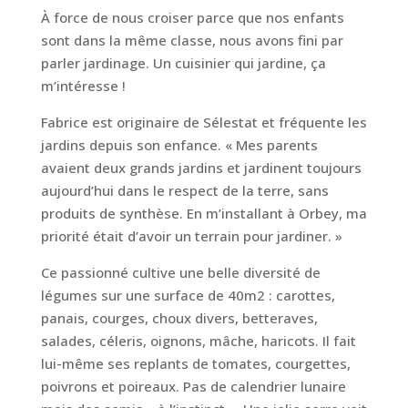
À force de nous croiser parce que nos enfants
sont dans la même classe, nous avons fini par
parler jardinage. Un cuisinier qui jardine, ça
m’intéresse !
Fabrice est originaire de Sélestat et fréquente les
jardins depuis son enfance. « Mes parents
avaient deux grands jardins et jardinent toujours
aujourd’hui dans le respect de la terre, sans
produits de synthèse. En m’installant à Orbey, ma
priorité était d’avoir un terrain pour jardiner. »
Ce passionné cultive une belle diversité de
légumes sur une surface de 40m2 : carottes,
panais, courges, choux divers, betteraves,
salades, céleris, oignons, mâche, haricots. Il fait
lui-même ses replants de tomates, courgettes,
poivrons et poireaux. Pas de calendrier lunaire