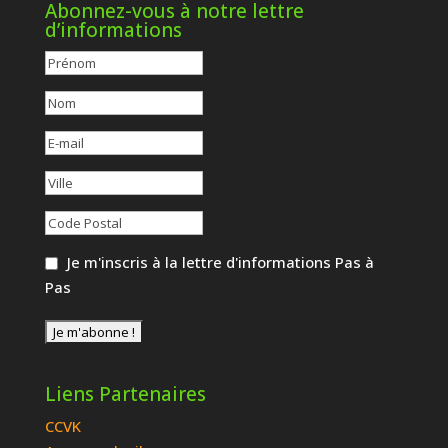
Abonnez-vous à notre lettre
d’informations
Je m'inscris à la lettre d'informations Pas à
Pas
Liens Partenaires
CCVK