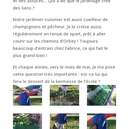
et des astuces… Qui a dit que le jardinage créé
des liens ?
Notre jardinier-cuisinier est aussi cueilleur de
champignons et pêcheur. Je le croise aussi
régulièrement en tenue de sport, prêt à aller
courir sur les chemins d’Orbey ! Toujours
beaucoup d’entrain chez Fabrice, ce qui fait le
plus grand bien !
Et chaque année, vers le mois de mai, je me pose
cette question très importante : est-ce lui qui
fera le dessert de la kermesse de l’école ?