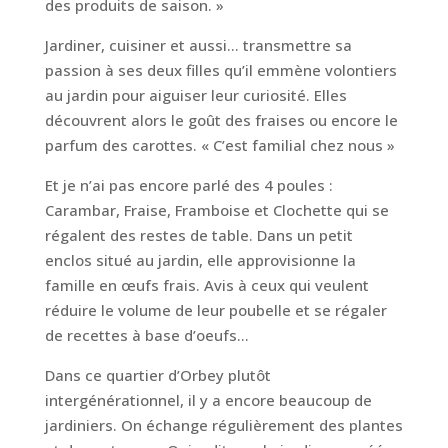
des produits de saison. »
Jardiner, cuisiner et aussi… transmettre sa
passion à ses deux filles qu’il emmène volontiers
au jardin pour aiguiser leur curiosité. Elles
découvrent alors le goût des fraises ou encore le
parfum des carottes. « C’est familial chez nous »
Et je n’ai pas encore parlé des 4 poules :
Carambar, Fraise, Framboise et Clochette qui se
régalent des restes de table. Dans un petit
enclos situé au jardin, elle approvisionne la
famille en œufs frais. Avis à ceux qui veulent
réduire le volume de leur poubelle et se régaler
de recettes à base d’oeufs…
Dans ce quartier d’Orbey plutôt
intergénérationnel, il y a encore beaucoup de
jardiniers. On échange régulièrement des plantes