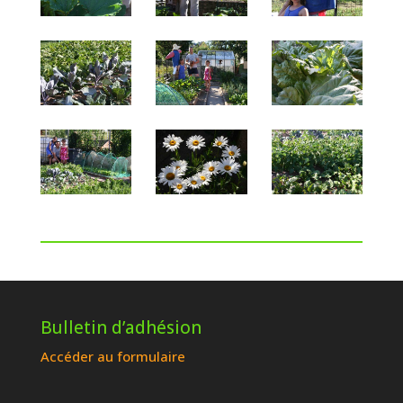
Bulletin d’adhésion
Accéder au formulaire