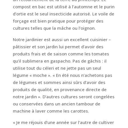
compost en bac est utilisé à l’automne et le purin
d’ortie est le seul insecticide autorisé. Le voile de
forçage est bien pratique pour protéger des
cultures telles que la mâche ou l’oignon.
Notre jardinier est aussi un excellent cuisinier –
pâtissier et son jardin lui permet d’avoir des
produits frais et de saison comme les tomates
qu’il sublimera en gaspacho. Pas de gâchis : il
utilise tout du céleri et ne jette pas un seul
légume « moche ». « En été nous n’achetons pas
de légumes et sommes ainsi sûrs d’avoir des
produits de qualité, en provenance directe de
notre jardin ». D’autres cultures seront congelées
ou conservées dans un ancien tambour de
machine à laver comme les carottes.
« Je me réjouis d’une année sur l’autre de cultiver