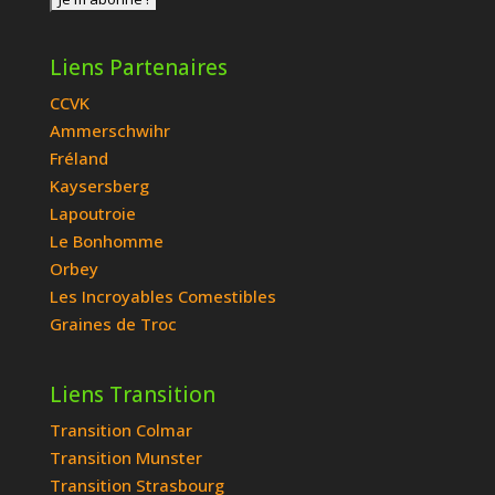
Liens Partenaires
CCVK
Ammerschwihr
Fréland
Kaysersberg
Lapoutroie
Le Bonhomme
Orbey
Les Incroyables Comestibles
Graines de Troc
Liens Transition
Transition Colmar
Transition Munster
Transition Strasbourg