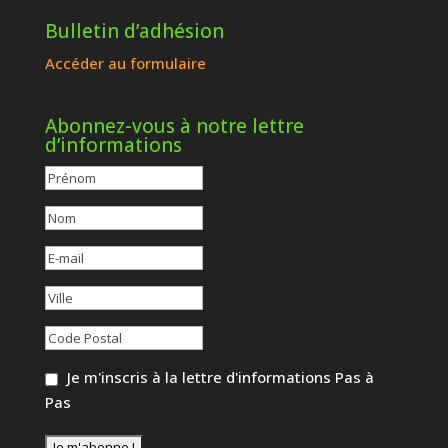
Bulletin d’adhésion
Accéder au formulaire
Abonnez-vous à notre lettre
d’informations
Je m'inscris à la lettre d'informations Pas à
Pas