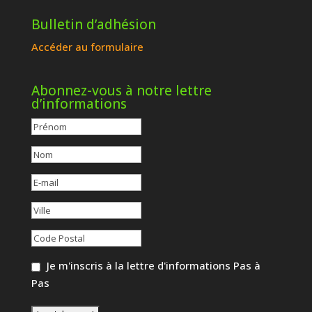
Bulletin d’adhésion
Accéder au formulaire
Abonnez-vous à notre lettre
d’informations
Je m'inscris à la lettre d'informations Pas à
Pas