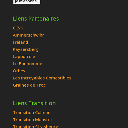
Liens Partenaires
CCVK
Ammerschwihr
Fréland
Kaysersberg
Lapoutroie
Le Bonhomme
Orbey
Les Incroyables Comestibles
Graines de Troc
Liens Transition
Transition Colmar
Transition Munster
Transition Strasbourg