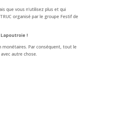
s que vous n’utilisez plus et qui
TRUC organisé par le groupe Festif de
 Lapoutroie !
 monétaires. Par conséquent, tout le
 avec autre chose.