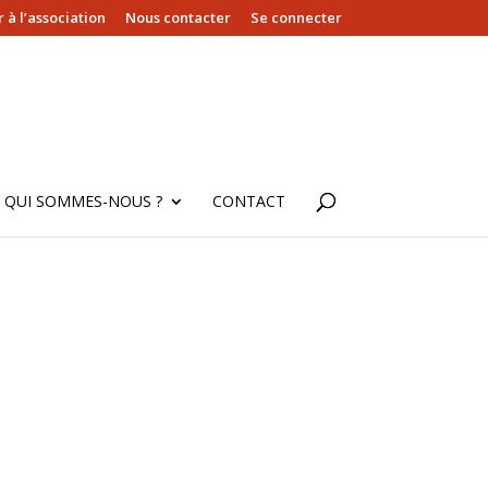
 à l’association
Nous contacter
Se connecter
QUI SOMMES-NOUS ?
CONTACT