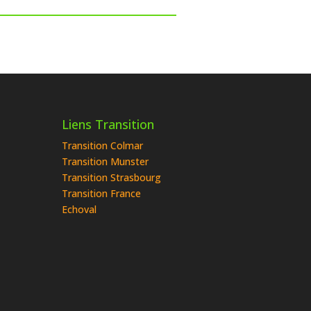
Liens Transition
Transition Colmar
Transition Munster
Transition Strasbourg
Transition France
Echoval