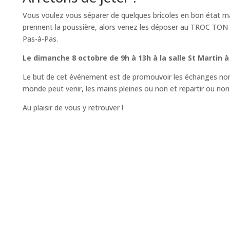
Vous voulez vous séparer de quelques bricoles en bon état mai
prennent la poussière, alors venez les déposer au TROC TON 
Pas-à-Pas.
Le dimanche 8 octobre de 9h à 13h à la salle St Martin à
Le but de cet événement est de promouvoir les échanges non
monde peut venir, les mains pleines ou non et repartir ou non
Au plaisir de vous y retrouver !