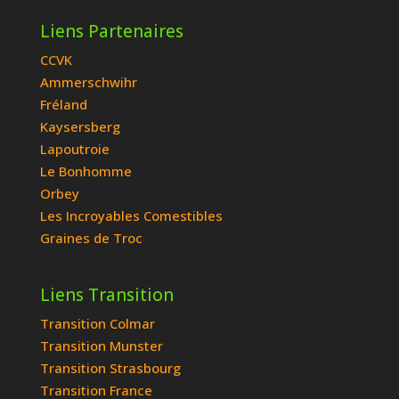
Liens Partenaires
CCVK
Ammerschwihr
Fréland
Kaysersberg
Lapoutroie
Le Bonhomme
Orbey
Les Incroyables Comestibles
Graines de Troc
Liens Transition
Transition Colmar
Transition Munster
Transition Strasbourg
Transition France