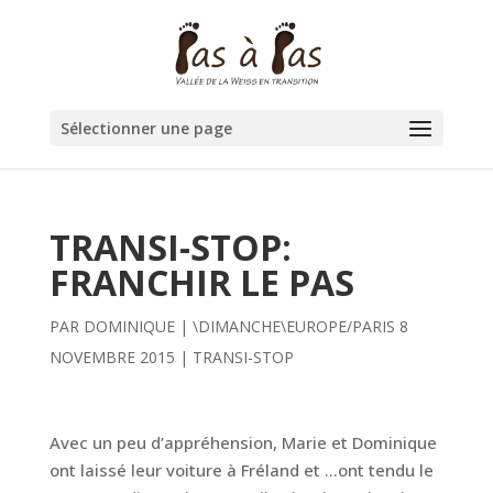
Sélectionner une page
TRANSI-STOP:
FRANCHIR LE PAS
PAR
DOMINIQUE
|
\DIMANCHE\EUROPE/PARIS 8
NOVEMBRE 2015
|
TRANSI-STOP
Avec un peu d’appréhension, Marie et Dominique
ont laissé leur voiture à Fréland et …ont tendu le