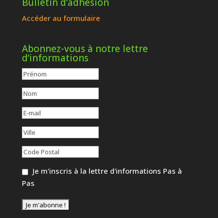
Bulletin d’adhésion
Accéder au formulaire
Abonnez-vous à notre lettre
d’informations
Je m'inscris à la lettre d'informations Pas à
Pas