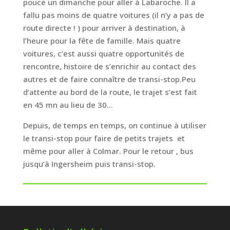
pouce un dimanche pour aller à Labaroche. Il a
fallu pas moins de quatre voitures (il n’y a pas de
route directe ! ) pour arriver à destination, à
l’heure pour la fête de famille. Mais quatre
voitures, c’est aussi quatre opportunités de
rencontre, histoire de s’enrichir au contact des
autres et de faire connaître de transi-stop.Peu
d’attente au bord de la route, le trajet s’est fait
en 45 mn au lieu de 30…
Depuis, de temps en temps, on continue à utiliser
le transi-stop pour faire de petits trajets et
même pour aller à Colmar. Pour le retour , bus
jusqu’à Ingersheim puis transi-stop.