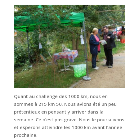
Quant au challenge des 1000 km, nous en
sommes à 215 km 50. Nous avions été un peu
prétentieux en pensant y arriver dans la
semaine. Ce n’est pas grave. Nous le poursuivons
et espérons atteindre les 1000 km avant l’année
prochaine.