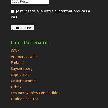
Je m'inscris à la lettre d'informations Pas à
Pas
Liens Partenaires
CCVK
Ammerschwihr
Fréland
Kaysersberg
Lapoutroie
Le Bonhomme
Orbey
Les Incroyables Comestibles
Graines de Troc