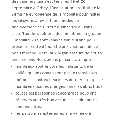
des vanniers, qui s’est tenu les 19 et 20
septembre à Orbey. L’association profitait de la
Semaine européenne de la mobilité pour inciter
les citoyens à revoir leurs modes de
déplacement et surtout à s’inscrire à Transi-
stop. Tout le week-end des membres du groupe
« mobilité » se sont relayés sur le stand pour
présenter cette démarche aux visiteurs de ce
beau marché. Merci aux organisateurs de nous y
avoir convié. Nous avons pu constater que :
nombreux sont encore les habitants de la
vallée qui ne connaissent pas le transi-stop,
même s’ils ont vu fleurir ces derniers temps de
nombreux pouces oranges dans les abris bus !
toutes les personnes rencontrées nous ont
réservés un très bon accueil et la plupart se
sont inscrites.
les personnes extérieures à la vallée ont