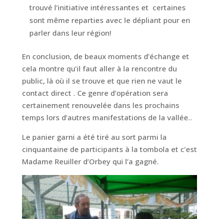
trouvé l’initiative intéressantes et certaines
sont même reparties avec le dépliant pour en
parler dans leur région!
En conclusion, de beaux moments d’échange et
cela montre qu’il faut aller à la rencontre du
public, là où il se trouve et que rien ne vaut le
contact direct . Ce genre d’opération sera
certainement renouvelée dans les prochains
temps lors d’autres manifestations de la vallée..
Le panier garni a été tiré au sort parmi la
cinquantaine de participants à la tombola et c’est
Madame Reuiller d’Orbey qui l’a gagné.