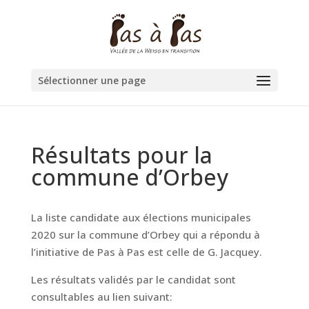
Sélectionner une page
Résultats pour la
commune d’Orbey
La liste candidate aux élections municipales
2020 sur la commune d’Orbey qui a répondu à
l’initiative de Pas à Pas est celle de G. Jacquey.
Les résultats validés par le candidat sont
consultables au lien suivant: