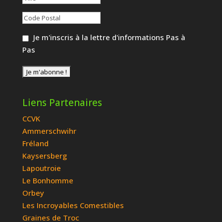
Je m'inscris à la lettre d'informations Pas à
Pas
Liens Partenaires
CCVK
Ammerschwihr
Fréland
Kaysersberg
Lapoutroie
Le Bonhomme
Orbey
Les Incroyables Comestibles
Graines de Troc