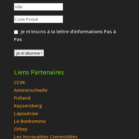
Je m'inscris à la lettre d'informations Pas à
Pas
Liens Partenaires
CCVK
Ammerschwihr
Fréland
Kaysersberg
Lapoutroie
Le Bonhomme
Orbey
Les Incroyables Comestibles