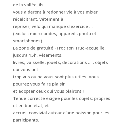
de la vallée, ils
vous aideront à redonner vie à vos mixer
récalcitrant, vêtement à
repriser, vélo qui manque d’exercice …
(exclus: micro-ondes, appareils photo et
smartphones)
La zone de gratuité -Troc ton Truc-accueille,
jusqu’à 15h, vêtements,
livres, vaisselle, jouets, décorations … , objets
qui vous ont
trop vus ou ne vous sont plus utiles. Vous
pourrez vous faire plaisir
et adopter ceux qui vous plairont !
Tenue correcte exigée pour les objets: propres
et en bon état, et
accueil convivial autour d’une boisson pour les
participants.