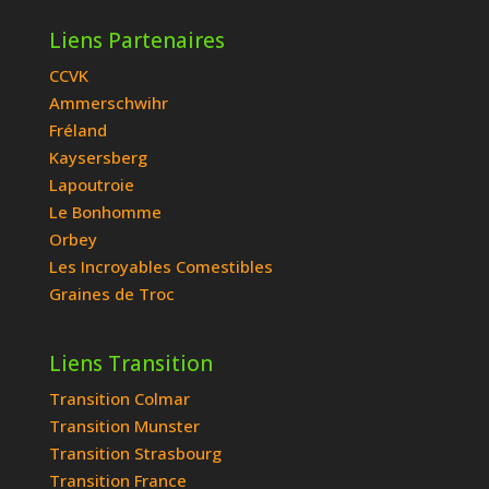
Liens Partenaires
CCVK
Ammerschwihr
Fréland
Kaysersberg
Lapoutroie
Le Bonhomme
Orbey
Les Incroyables Comestibles
Graines de Troc
Liens Transition
Transition Colmar
Transition Munster
Transition Strasbourg
Transition France