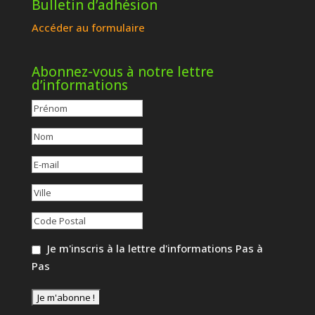
Bulletin d’adhésion
Accéder au formulaire
Abonnez-vous à notre lettre
d’informations
Je m'inscris à la lettre d'informations Pas à
Pas