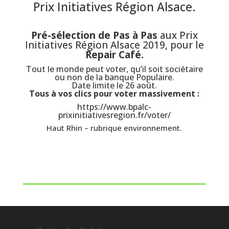
Prix Initiatives Région Alsace.
Pré-sélection de Pas à Pas
aux Prix
Initiatives Région Alsace 2019, pour le
Repair Café.
Tout le monde peut voter, qu’il soit sociétaire
ou non de la banque Populaire.
Date limite le 26 août.
Tous
à vos clics pour voter massivement :
https://www.bpalc-
prixinitiativesregion.fr/voter/
Haut Rhin – rubrique environnement.