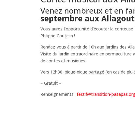
Venez nombreux et en fa
septembre aux Allagoutt
Vous aurez l’opportunité d’écouter la conteuse
Philippe Coutelin !
Rendez-vous à partir de 10h aux jardins des All
Visite du jardin extraordinaire en permaculture
de contes et musiques.
Vers 12h30, pique-nique partagé (en cas de pluie
– Gratuit –
Renseignements :
festif@transition-pasapas.or