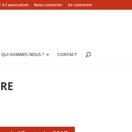
 à l’association
Nous contacter
Se connecter
QUI SOMMES-NOUS ?
CONTACT
BRE