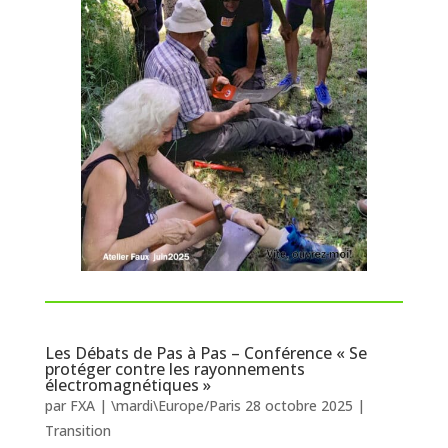
Les Débats de Pas à Pas – Conférence « Se
protéger contre les rayonnements
électromagnétiques »
par
FXA
|
\mardi\Europe/Paris 28 octobre 2025
|
Transition