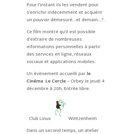
Pour l’instant ils les vendent pour
s’enrichir indécemment et acquérir
un pouvoir démesuré…et demain…? .
Ce film montre qu’il est possible
d’extraire de nombreuses
informations personnelles à partir
des services en ligne, réseaux
sociaux et applications mobiles.
Un évènement accueilli par
le
Cinéma
Le Cercle
– Orbey le jeudi 4
décembre à 20h. Entrée libre.
Club Linux
Wintzenheim
Dans un second temps, un atelier