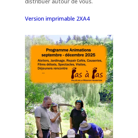
distribuer autour de vous.
Version imprimable 2XA4