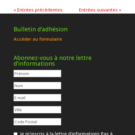
« Entrées précédentes
Entrées suivantes »
Bulletin d’adhésion
Accéder au formulaire
Abonnez-vous à notre lettre
d’informations
Je m'inscris à la lettre d'informations Pas à