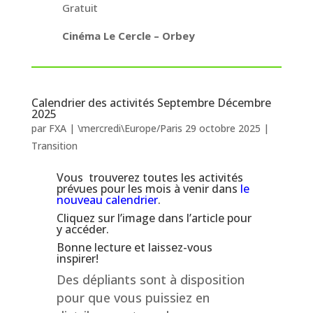
Gratuit
Cinéma Le Cercle – Orbey
Calendrier des activités Septembre Décembre
2025
par
FXA
|
\mercredi\Europe/Paris 29 octobre 2025
|
Transition
Vous trouverez toutes les activités
prévues pour les mois à venir dans
le
nouveau calendrier
.
Cliquez sur l’image dans l’article pour
y accéder.
Bonne lecture et laissez-vous
inspirer!
Des dépliants sont à disposition
pour que vous puissiez en