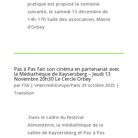
pratique est proposé la semaine
suivante, le samedi 13 décembre de
14h-17h Salle des association, Mairie
d’Orbey.
Pas à Pas fait son cinéma en partenariat avec
la Médiathèque de Kaysersberg – Jeudi 13
Novembre 20h30 Le Cercle Orbey
par
FXA
|
\mercredi\Europe/Paris 29 octobre 2025
|
Transition
.Dans le cadre du Festival
Alimenterre, la médiathèque de la
vallée de Kaysersberg et Pas à Pas