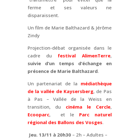
ferme et ses valeurs ne
disparaissent.
Un film de Marie Balthazard & Jérôme
Zindy
Projection-débat organisée dans le
cadre du
festival AlimenTerre
,
suivie d’un temps d’échange en
présence de Marie Balthazard
.
Un partenariat de la
médiathèque
de la vallée de Kaysersberg
, de Pas
à Pas – Vallée de la Weiss en
transition, du
cinéma le Cercle
,
Ecooparc
, et le
Parc naturel
régional des Ballons des Vosges
.
Jeu. 13/11 à 20h30
– 2h – Adultes –