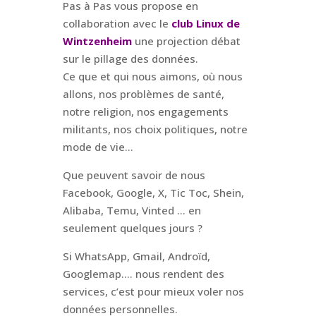
Pas à Pas vous propose en
collaboration avec le
club Linux de
Wintzenheim
une projection débat
sur le pillage des données.
Ce que et qui nous aimons, où nous
allons, nos problèmes de santé,
notre religion, nos engagements
militants, nos choix politiques, notre
mode de vie…
Que peuvent savoir de nous
Facebook, Google, X, Tic Toc, Shein,
Alibaba, Temu, Vinted … en
seulement quelques jours ?
Si WhatsApp, Gmail, Androïd,
Googlemap…. nous rendent des
services, c’est pour mieux voler nos
données personnelles.