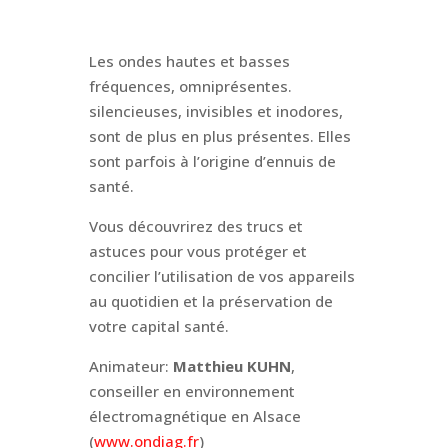
Les ondes hautes et basses
fréquences, omniprésentes.
silencieuses, invisibles et inodores,
sont de plus en plus présentes. Elles
sont parfois à l’origine d’ennuis de
santé.
Vous découvrirez des trucs et
astuces pour vous protéger et
concilier l’utilisation de vos appareils
au quotidien et la préservation de
votre capital santé.
Animateur:
Matthieu KUHN
,
conseiller en environnement
électromagnétique en Alsace
(
www.ondiag.fr
)