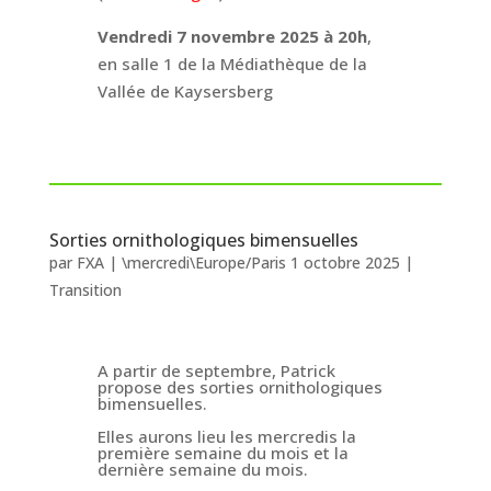
Vendredi 7 novembre 2025 à 20h
,
en salle 1 de la Médiathèque de la
Vallée de Kaysersberg
Sorties ornithologiques bimensuelles
par
FXA
|
\mercredi\Europe/Paris 1 octobre 2025
|
Transition
A partir de septembre, Patrick
propose des sorties ornithologiques
bimensuelles.
Elles aurons lieu les mercredis la
première semaine du mois et la
dernière semaine du mois.