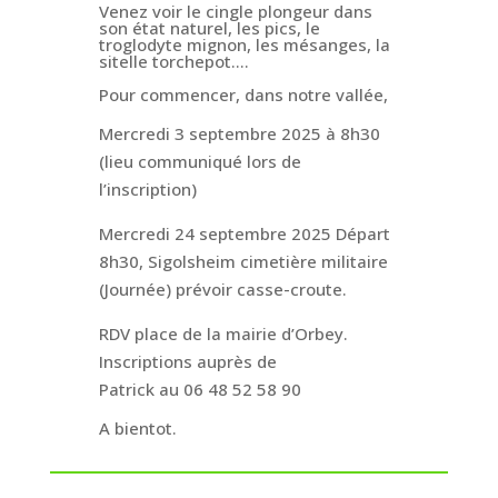
Venez voir le cingle plongeur dans
son état naturel, les pics, le
troglodyte mignon, les mésanges, la
sitelle torchepot….
Pour commencer, dans notre vallée,
Mercredi 3 septembre 2025 à 8h30
(lieu communiqué lors de
l’inscription)
Mercredi 24 septembre 2025 Départ
8h30, Sigolsheim cimetière militaire
(Journée) prévoir casse-croute.
RDV place de la mairie d’Orbey.
Inscriptions auprès de
Patrick au 06 48 52 58 90
A bientot.