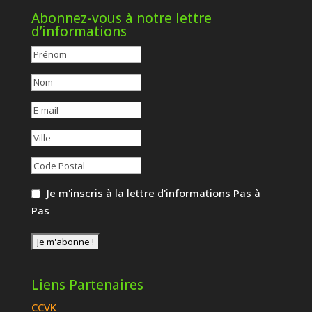
Abonnez-vous à notre lettre
d’informations
Je m'inscris à la lettre d'informations Pas à
Pas
Liens Partenaires
CCVK