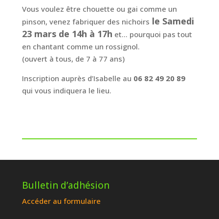
Vous voulez être chouette ou gai comme un
le Samedi
pinson, venez fabriquer des nichoirs
23 mars de 14h à 17h
et… pourquoi pas tout
en chantant comme un rossignol.
(ouvert à tous, de 7 à 77 ans)
Inscription auprès d’Isabelle au
06 82 49 20 89
qui vous indiquera le lieu.
Bulletin d’adhésion
Accéder au formulaire