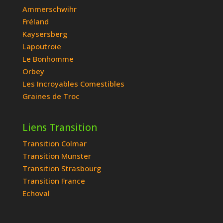
Ammerschwihr
Fréland
Kaysersberg
Lapoutroie
Le Bonhomme
Orbey
Les Incroyables Comestibles
Graines de Troc
Liens Transition
Transition Colmar
Transition Munster
Transition Strasbourg
Transition France
Echoval