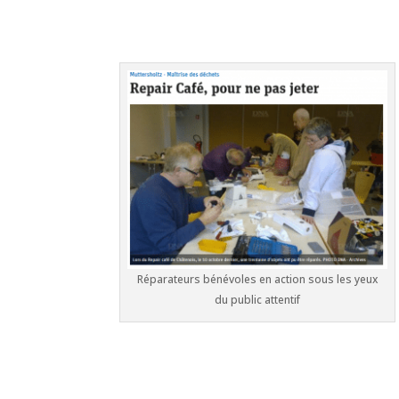
Réparateurs bénévoles en action sous les yeux
du public attentif