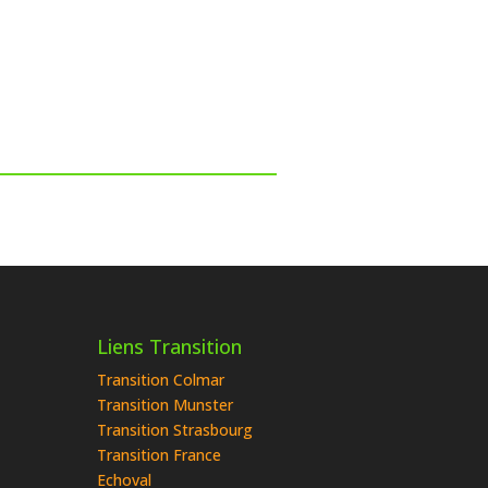
Liens Transition
Transition Colmar
Transition Munster
Transition Strasbourg
Transition France
Echoval