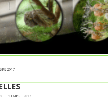
BRE 2017
ELLES
 8 SEPTEMBRE 2017