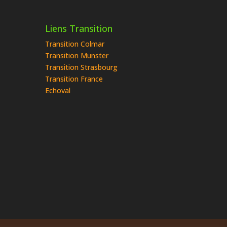
Liens Transition
Transition Colmar
Transition Munster
Transition Strasbourg
Transition France
Echoval