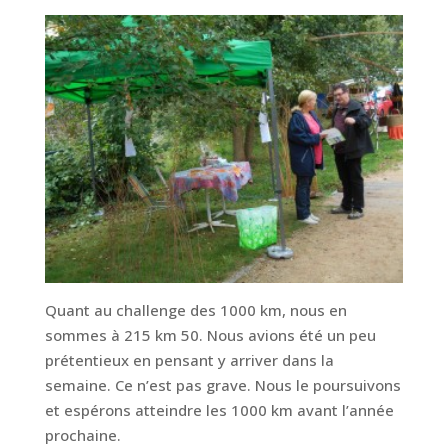
Quant au challenge des 1000 km, nous en
sommes à 215 km 50. Nous avions été un peu
prétentieux en pensant y arriver dans la
semaine. Ce n’est pas grave. Nous le poursuivons
et espérons atteindre les 1000 km avant l’année
prochaine.