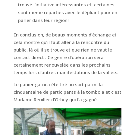
trouvé l’initiative intéressantes et certaines
sont même reparties avec le dépliant pour en
parler dans leur région!
En conclusion, de beaux moments d’échange et
cela montre qu’il faut aller à la rencontre du
public, là où il se trouve et que rien ne vaut le
contact direct . Ce genre d’opération sera
certainement renouvelée dans les prochains
temps lors d’autres manifestations de la vallée..
Le panier garni a été tiré au sort parmi la
cinquantaine de participants à la tombola et c’est
Madame Reuiller d’Orbey qui l’a gagné.