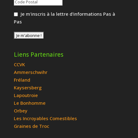
Je m'inscris à la lettre d'informations Pas à
Pas
Liens Partenaires
CCVK
Ammerschwihr
Fréland
Kaysersberg
Lapoutroie
Le Bonhomme
Orbey
Les Incroyables Comestibles
Graines de Troc