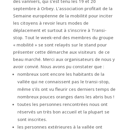
des vanniers, qui s’est tenu les 19 et 20
septembre à Orbey. L’association profitait de la
Semaine européenne de la mobilité pour inciter
les citoyens à revoir leurs modes de
déplacement et surtout à s’inscrire à Transi-
stop. Tout le week-end des membres du groupe
« mobilité » se sont relayés sur le stand pour
présenter cette démarche aux visiteurs de ce
beau marché. Merci aux organisateurs de nous y
avoir convié. Nous avons pu constater que :
nombreux sont encore les habitants de la
vallée qui ne connaissent pas le transi-stop,
même s’ils ont vu fleurir ces derniers temps de
nombreux pouces oranges dans les abris bus !
toutes les personnes rencontrées nous ont
réservés un très bon accueil et la plupart se
sont inscrites.
les personnes extérieures à la vallée ont