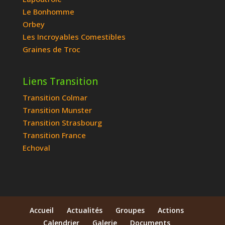
Le Bonhomme
Orbey
Les Incroyables Comestibles
Graines de Troc
Liens Transition
Transition Colmar
Transition Munster
Transition Strasbourg
Transition France
Echoval
Accueil
Actualités
Groupes
Actions
Calendrier
Galerie
Documents