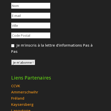
Je m'inscris à la lettre d'informations Pas à
Pas
Liens Partenaires
CCVK
Ammerschwihr
Fréland
Kaysersberg
Lapoutroie