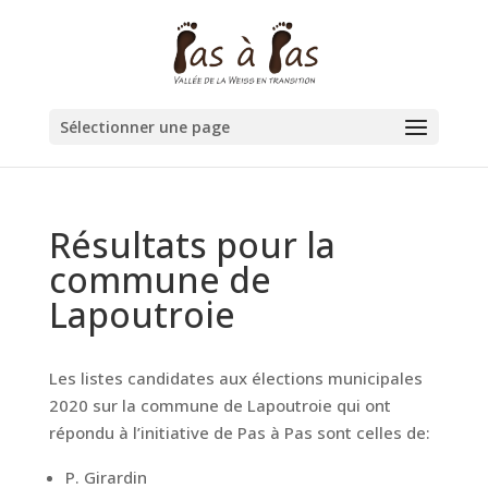
Sélectionner une page
Résultats pour la
commune de
Lapoutroie
Les listes candidates aux élections municipales
2020 sur la commune de Lapoutroie qui ont
répondu à l’initiative de Pas à Pas sont celles de:
P. Girardin