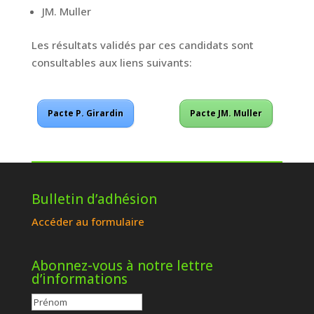
JM. Muller
Les résultats validés par ces candidats sont
consultables aux liens suivants:
Pacte P. Girardin
Pacte JM. Muller
Bulletin d’adhésion
Accéder au formulaire
Abonnez-vous à notre lettre
d’informations