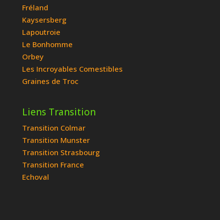
Fréland
Kaysersberg
Lapoutroie
Le Bonhomme
Orbey
Les Incroyables Comestibles
Graines de Troc
Liens Transition
Transition Colmar
Transition Munster
Transition Strasbourg
Transition France
Echoval