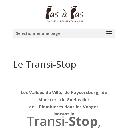
Sélectionner une page
Le Transi-Stop
Les Vallées de Villé, de Kaysersberg, de
Munster, de Guebwiller
et …Plombières dans les Vosges
lancent le
Transi
-Stop
,