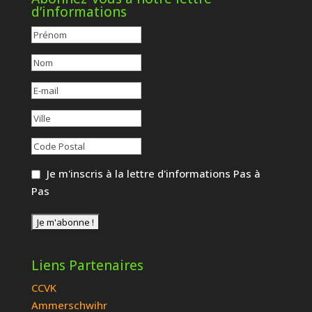
d’informations
Je m'inscris à la lettre d'informations Pas à
Pas
Liens Partenaires
CCVK
Ammerschwihr