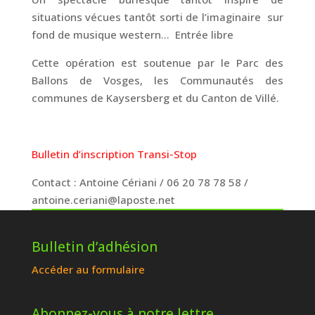
situations vécues tantôt sorti de l’imaginaire sur
fond de musique western… Entrée libre
Cette opération est soutenue par le Parc des
Ballons de Vosges, les Communautés des
communes de Kaysersberg et du Canton de Villé.
Bulletin d’inscription Transi-Stop
Contact : Antoine Cériani / 06 20 78 78 58 /
antoine.ceriani@laposte.net
Bulletin d’adhésion
Accéder au formulaire
Abonnez-vous à notre lettre