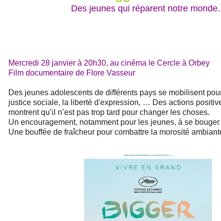
Des jeunes qui réparent notre monde..
Mercredi 28 janvier à 20h30, au cinéma le Cercle à Orbey
Film documentaire de Flore Vasseur
Des jeunes adolescents de différents pays se mobilisent pour 
justice sociale, la liberté d'expression, … Des actions positiv
montrent qu’il n’est pas trop tard pour changer les choses.
Un encouragement, notamment pour les jeunes, à se bouger i
Une bouffée de fraîcheur pour combattre la morosité ambiante