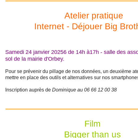
Atelier pratique
Internet - Déjouer Big Bro
Samedi 24 janvier 20256 de 14h à17h - salle des asso
sol de la mairie d'Orbey.
Pour se prévenir du pillage de nos données, un deuxième ate
mettre en place des outils et alternatives sur nos smartphones
Inscription auprès de
Dominique au 06 66 12 00 38
Film
Bigger than us