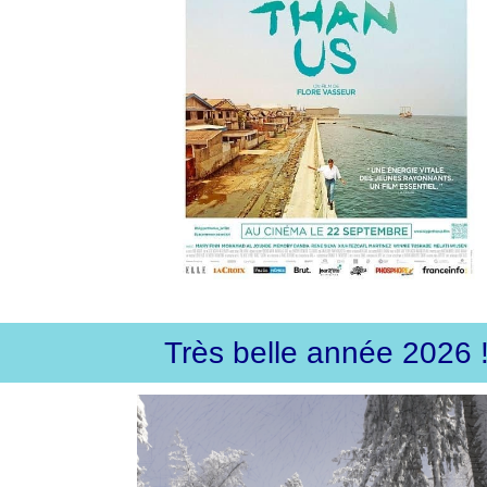
Très belle année 2026 